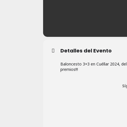
Detalles del Evento
Baloncesto 3×3 en Cuéllar 2024, del 
premios!!!
Sí