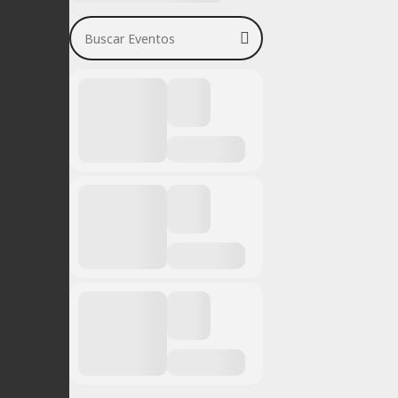
Buscar Eventos