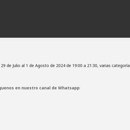
29 de Julio al 1 de Agosto de 2024 de 19:00 a 21:30, varias categoría
guenos en nuestro canal de Whatsapp
: