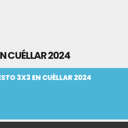
N CUÉLLAR 2024
STO 3X3 EN CUÉLLAR 2024