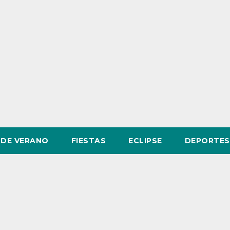
DE VERANO
FIESTAS
ECLIPSE
DEPORTES