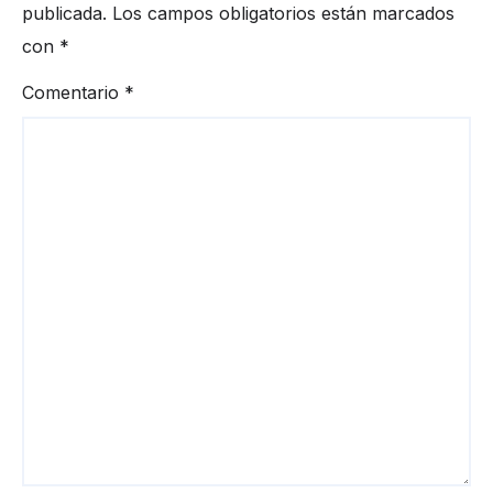
publicada.
Los campos obligatorios están marcados
con
*
Comentario
*