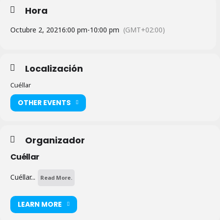
Hora
Octubre 2, 2021
6:00 pm
-
10:00 pm
(GMT+02:00)
Localización
Cuéllar
OTHER EVENTS
Organizador
Cuéllar
Cuéllar...
Read More.
LEARN MORE