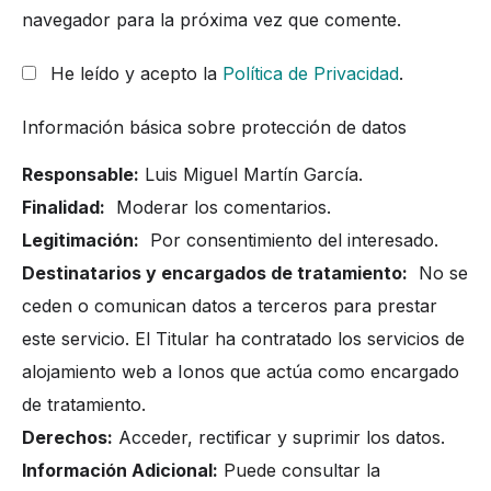
navegador para la próxima vez que comente.
He leído y acepto la
Política de Privacidad
.
Información básica sobre protección de datos
Responsable:
Luis Miguel Martín García.
Finalidad:
Moderar los comentarios.
Legitimación:
Por consentimiento del interesado.
Destinatarios y encargados de tratamiento:
No se
ceden o comunican datos a terceros para prestar
este servicio. El Titular ha contratado los servicios de
alojamiento web a Ionos que actúa como encargado
de tratamiento.
Derechos:
Acceder, rectificar y suprimir los datos.
Información Adicional:
Puede consultar la