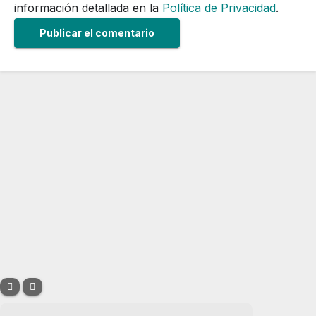
información detallada en la
Política de Privacidad
.