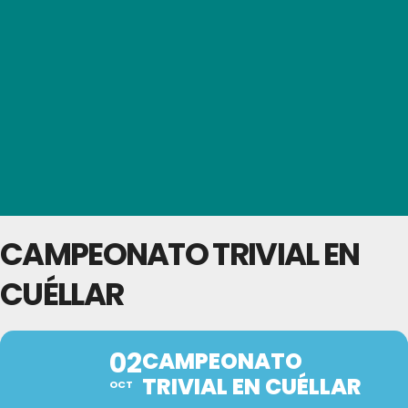
CAMPEONATO TRIVIAL EN
CUÉLLAR
02
CAMPEONATO
TRIVIAL EN CUÉLLAR
OCT