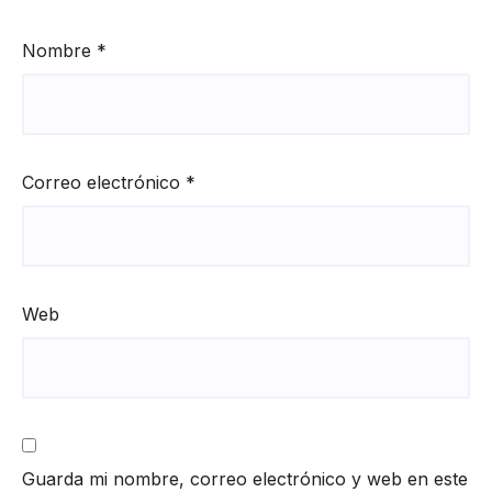
Nombre
*
Correo electrónico
*
Web
Guarda mi nombre, correo electrónico y web en este