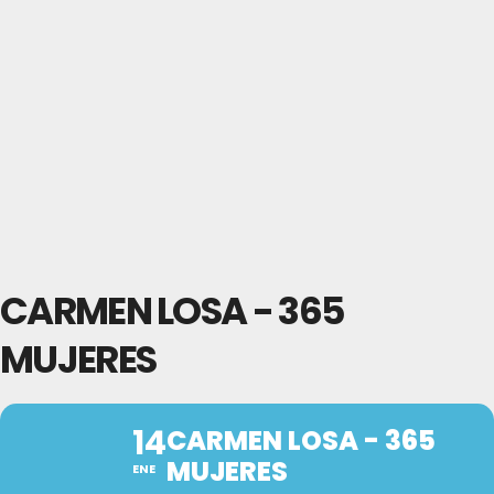
CARMEN LOSA - 365
MUJERES
14
CARMEN LOSA - 365
MUJERES
ENE