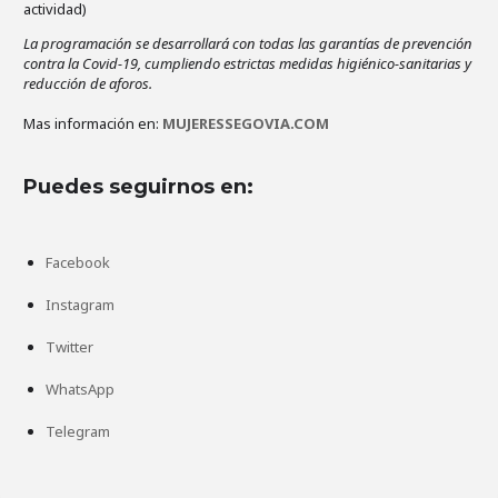
actividad)
La programación se desarrollará con todas las garantías de prevención
contra la Covid-19, cumpliendo estrictas medidas higiénico-sanitarias y
reducción de aforos.
Mas información en:
MUJERESSEGOVIA.COM
Puedes seguirnos en:
Facebook
Instagram
Twitter
WhatsApp
Telegram