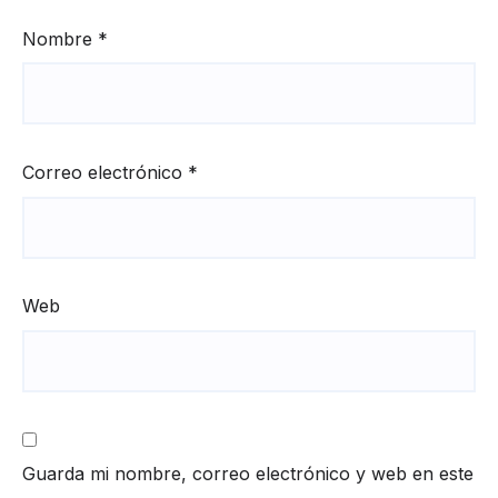
Nombre
*
Correo electrónico
*
Web
Guarda mi nombre, correo electrónico y web en este