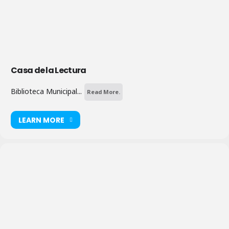
Casa de la Lectura
Biblioteca Municipal...
Read More.
LEARN MORE