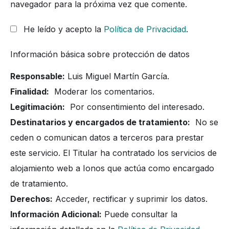
navegador para la próxima vez que comente.
He leído y acepto la
Política de Privacidad
.
Información básica sobre protección de datos
Responsable:
Luis Miguel Martín García.
Finalidad:
Moderar los comentarios.
Legitimación:
Por consentimiento del interesado.
Destinatarios y encargados de tratamiento:
No se
ceden o comunican datos a terceros para prestar
este servicio. El Titular ha contratado los servicios de
alojamiento web a Ionos que actúa como encargado
de tratamiento.
Derechos:
Acceder, rectificar y suprimir los datos.
Información Adicional:
Puede consultar la