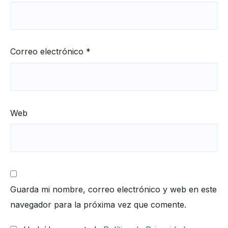
Correo electrónico
*
Web
Guarda mi nombre, correo electrónico y web en este
navegador para la próxima vez que comente.