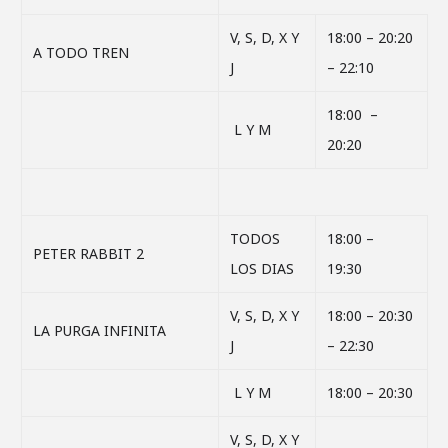
V, S, D, X Y
18:00 – 20:20
A TODO TREN
J
– 22:10
18:00 –
L Y M
20:20
TODOS
18:00 –
PETER RABBIT 2
LOS DIAS
19:30
V, S, D, X Y
18:00 – 20:30
LA PURGA INFINITA
J
– 22:30
L Y M
18:00 – 20:30
V, S, D, X Y