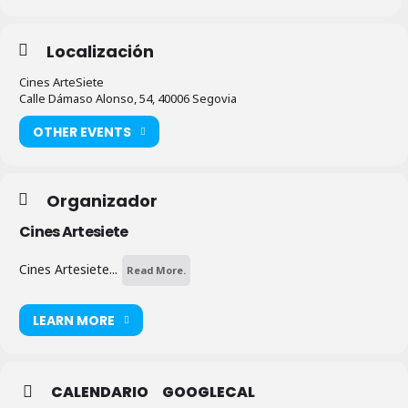
Localización
Cines ArteSiete
Calle Dámaso Alonso, 54, 40006 Segovia
OTHER EVENTS
Organizador
Cines Artesiete
Cines Artesiete...
Read More.
LEARN MORE
CALENDARIO
GOOGLECAL