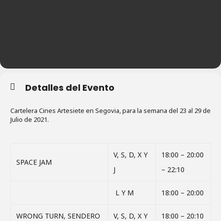
Detalles del Evento
Cartelera Cines Artesiete en Segovia, para la semana del 23 al 29 de
Julio de 2021.
V, S, D, X Y
18:00 – 20:00
SPACE JAM
J
– 22:10
L Y M
18:00 – 20:00
WRONG TURN, SENDERO
V, S, D, X Y
18:00 – 20:10