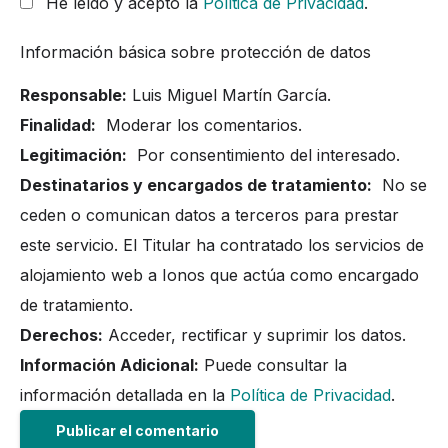
He leído y acepto la
Política de Privacidad
.
Información básica sobre protección de datos
Responsable:
Luis Miguel Martín García.
Finalidad:
Moderar los comentarios.
Legitimación:
Por consentimiento del interesado.
Destinatarios y encargados de tratamiento:
No se
ceden o comunican datos a terceros para prestar
este servicio. El Titular ha contratado los servicios de
alojamiento web a Ionos que actúa como encargado
de tratamiento.
Derechos:
Acceder, rectificar y suprimir los datos.
Información Adicional:
Puede consultar la
información detallada en la
Política de Privacidad
.