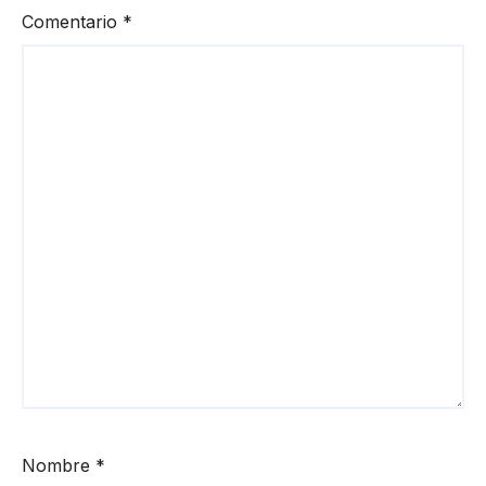
Comentario
*
Nombre
*