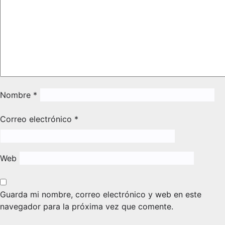
Nombre
*
Correo electrónico
*
Web
Guarda mi nombre, correo electrónico y web en este
navegador para la próxima vez que comente.