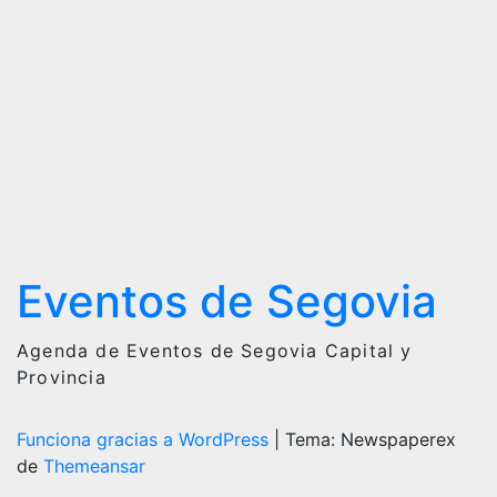
2025 –
27 de
Junio
Eventos de Segovia
Agenda de Eventos de Segovia Capital y
Provincia
Funciona gracias a WordPress
|
Tema: Newspaperex
de
Themeansar