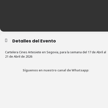
Detalles del Evento
Cartelera Cines Artesiete en Segovia, para la semana del 17 de Abril al
21 de Abril de 2026
Síguenos en nuestro canal de Whatsapp
: