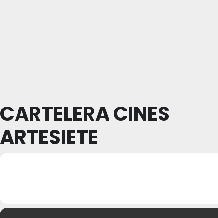
CARTELERA CINES
ARTESIETE
17
CARTELERA CINES
21
ARTESIETE
ABR