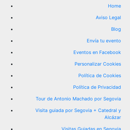
Home
Aviso Legal
Blog
Envía tu evento
Eventos en Facebook
Personalizar Cookies
Política de Cookies
Política de Privacidad
Tour de Antonio Machado por Segovia
Visita guiada por Segovia + Catedral y
Alcázar
Visitas Guiadas en Segovia