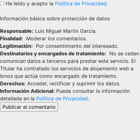
He leído y acepto la
Política de Privacidad
.
Información básica sobre protección de datos
Responsable:
Luis Miguel Martín García.
Finalidad:
Moderar los comentarios.
Legitimación:
Por consentimiento del interesado.
Destinatarios y encargados de tratamiento:
No se ceden
comunican datos a terceros para prestar este servicio. El
Titular ha contratado los servicios de alojamiento web a
Ionos que actúa como encargado de tratamiento.
Derechos:
Acceder, rectificar y suprimir los datos.
Información Adicional:
Puede consultar la información
detallada en la
Política de Privacidad
.