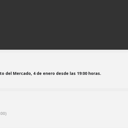
sto del Mercado, 4 de enero desde las 19:00 horas.
00)