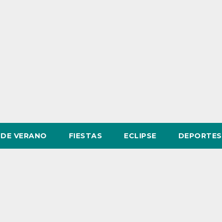
DE VERANO
FIESTAS
ECLIPSE
DEPORTES