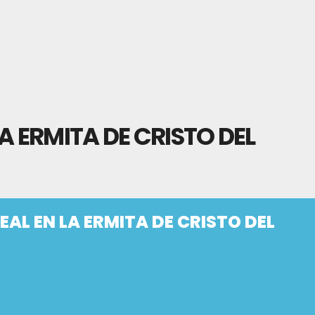
A ERMITA DE CRISTO DEL
AL EN LA ERMITA DE CRISTO DEL