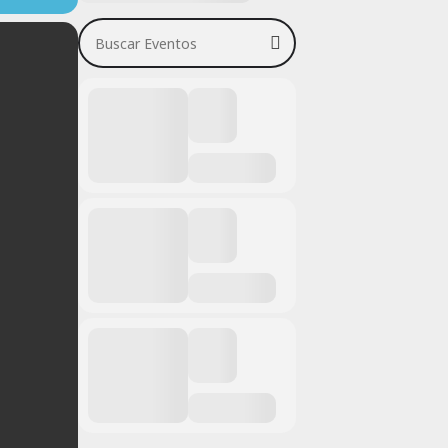
Buscar Eventos