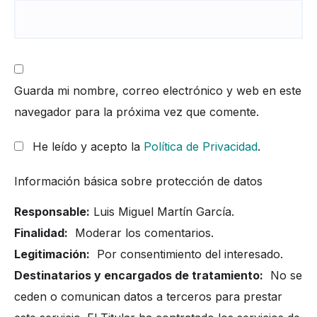
Guarda mi nombre, correo electrónico y web en este
navegador para la próxima vez que comente.
He leído y acepto la
Política de Privacidad
.
Información básica sobre protección de datos
Responsable:
Luis Miguel Martín García.
Finalidad:
Moderar los comentarios.
Legitimación:
Por consentimiento del interesado.
Destinatarios y encargados de tratamiento:
No se
ceden o comunican datos a terceros para prestar