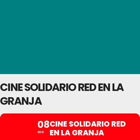
CINE SOLIDARIO RED EN LA
GRANJA
08
CINE SOLIDARIO RED
EN LA GRANJA
DIC