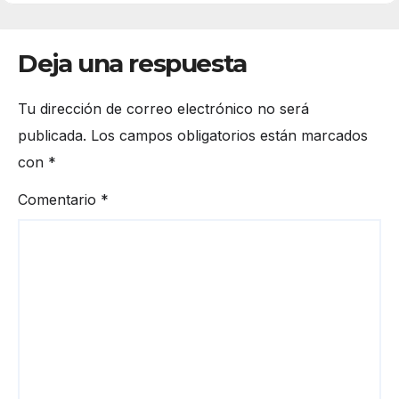
Deja una respuesta
Tu dirección de correo electrónico no será
publicada.
Los campos obligatorios están marcados
con
*
Comentario
*