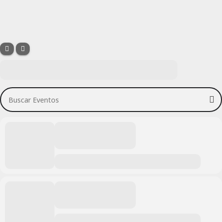
Buscar Eventos