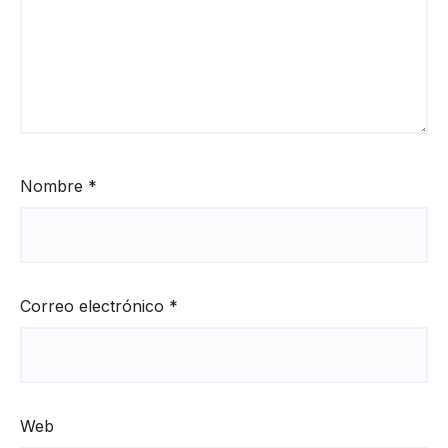
Nombre
*
Correo electrónico
*
Web