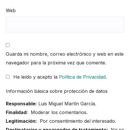
Web
Guarda mi nombre, correo electrónico y web en este
navegador para la próxima vez que comente.
He leído y acepto la
Política de Privacidad
.
Información básica sobre protección de datos
Responsable:
Luis Miguel Martín García.
Finalidad:
Moderar los comentarios.
Legitimación:
Por consentimiento del interesado.
Destinatarios y encargados de tratamiento:
No se