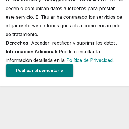
ceden o comunican datos a terceros para prestar
este servicio. El Titular ha contratado los servicios de
alojamiento web a Ionos que actúa como encargado
de tratamiento.
Derechos:
Acceder, rectificar y suprimir los datos.
Información Adicional:
Puede consultar la
información detallada en la
Política de Privacidad
.