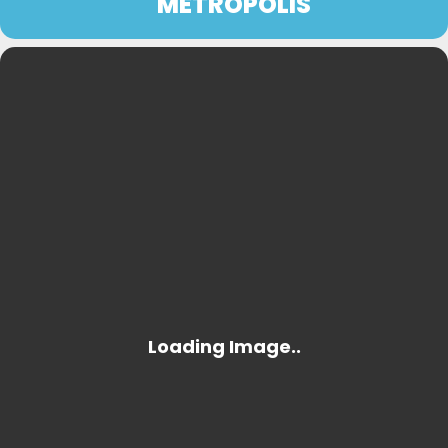
METRÓPOLIS