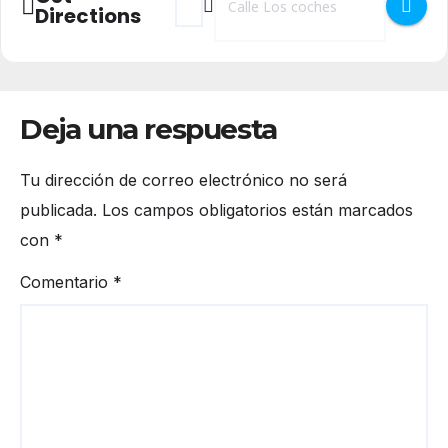
Directions
Deja una respuesta
Tu dirección de correo electrónico no será
publicada.
Los campos obligatorios están marcados
con
*
Comentario
*