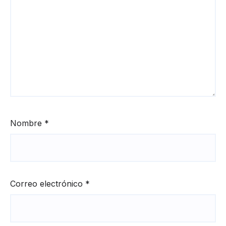
Nombre
*
Correo electrónico
*