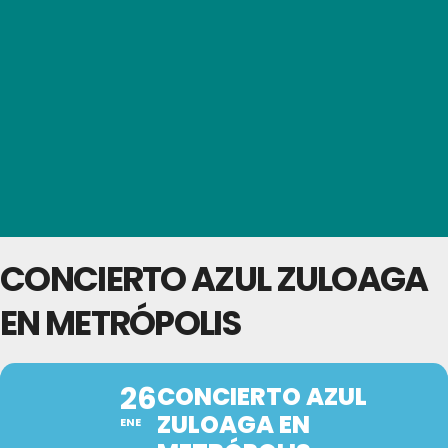
CONCIERTO AZUL ZULOAGA
EN METRÓPOLIS
26
CONCIERTO AZUL
ZULOAGA EN
ENE