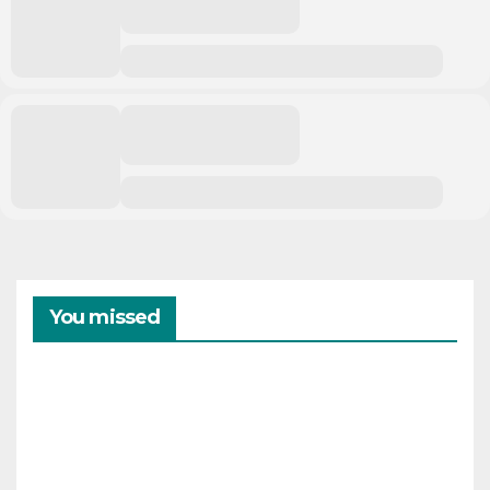
You missed
CAMPAMENTOS
VERANO