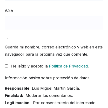
Web
Guarda mi nombre, correo electrónico y web en este
navegador para la próxima vez que comente.
He leído y acepto la
Política de Privacidad
.
Información básica sobre protección de datos
Responsable:
Luis Miguel Martín García.
Finalidad:
Moderar los comentarios.
Legitimación:
Por consentimiento del interesado.