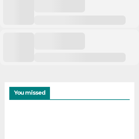
You missed
CAMPAMENTOS