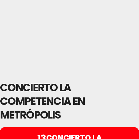
CONCIERTO LA
COMPETENCIA EN
METRÓPOLIS
13
CONCIERTO LA