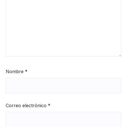
Nombre
*
Correo electrónico
*