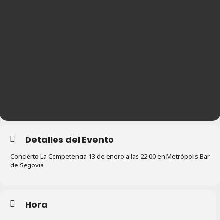
Detalles del Evento
Concierto La Competencia 13 de enero a las 22:00 en Metrópolis Bar
de Segovia
Hora