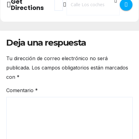
Get
Directions
Deja una respuesta
Tu dirección de correo electrónico no será
publicada.
Los campos obligatorios están marcados
con
*
Comentario
*