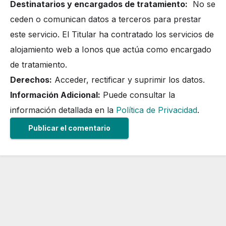
Destinatarios y encargados de tratamiento:
No se
ceden o comunican datos a terceros para prestar
este servicio. El Titular ha contratado los servicios de
alojamiento web a Ionos que actúa como encargado
de tratamiento.
Derechos:
Acceder, rectificar y suprimir los datos.
Información Adicional:
Puede consultar la
información detallada en la
Política de Privacidad
.