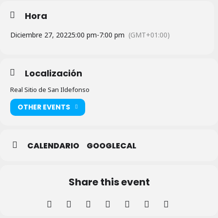
Hora
Diciembre 27, 2022
5:00 pm
-
7:00 pm
(GMT+01:00)
Localización
Real Sitio de San Ildefonso
OTHER EVENTS
CALENDARIO
GOOGLECAL
Share this event