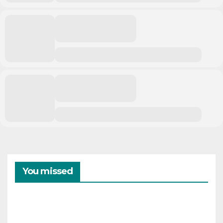
You missed