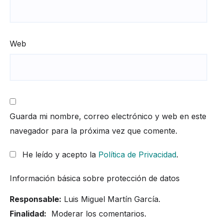
Web
Guarda mi nombre, correo electrónico y web en este
navegador para la próxima vez que comente.
He leído y acepto la
Política de Privacidad
.
Información básica sobre protección de datos
Responsable:
Luis Miguel Martín García.
Finalidad:
Moderar los comentarios.