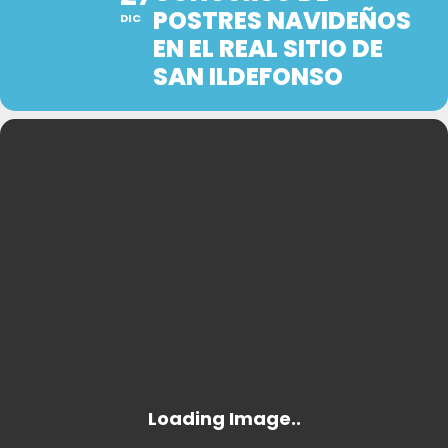
POSTRES NAVIDEÑOS
DIC
EN EL REAL SITIO DE
SAN ILDEFONSO