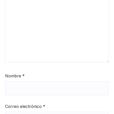
Nombre
*
Correo electrónico
*