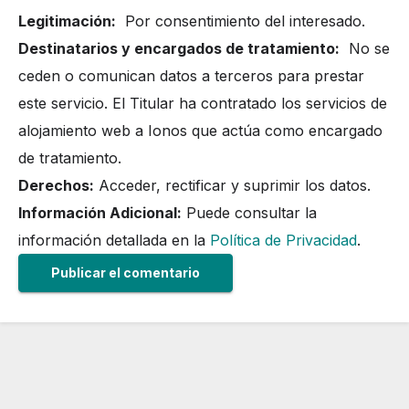
Legitimación:
Por consentimiento del interesado.
Destinatarios y encargados de tratamiento:
No se
ceden o comunican datos a terceros para prestar
este servicio. El Titular ha contratado los servicios de
alojamiento web a Ionos que actúa como encargado
de tratamiento.
Derechos:
Acceder, rectificar y suprimir los datos.
Información Adicional:
Puede consultar la
información detallada en la
Política de Privacidad
.