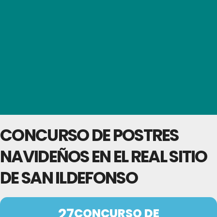
CONCURSO DE POSTRES
NAVIDEÑOS EN EL REAL SITIO
DE SAN ILDEFONSO
27
CONCURSO DE