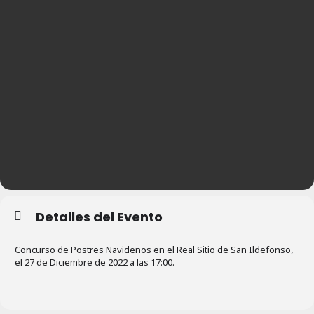
Detalles del Evento
Concurso de Postres Navideños en el Real Sitio de San Ildefonso,
el 27 de Diciembre de 2022 a las 17:00.