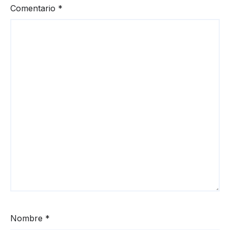
Comentario
*
Nombre
*