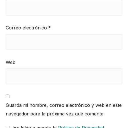
Correo electrónico
*
Web
Guarda mi nombre, correo electrónico y web en este
navegador para la próxima vez que comente.
He leído y acepto la
Política de Privacidad
.