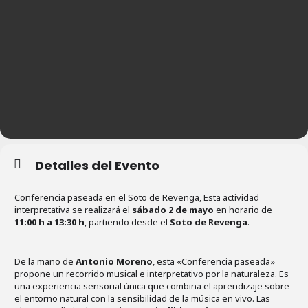
Detalles del Evento
Conferencia paseada en el Soto de Revenga, Esta actividad
interpretativa se realizará el
sábado 2 de mayo
en horario de
11:00 h a 13:30 h
, partiendo desde el
Soto de Revenga
.
De la mano de
Antonio Moreno
, esta «Conferencia paseada»
propone un recorrido musical e interpretativo por la naturaleza. Es
una experiencia sensorial única que combina el aprendizaje sobre
el entorno natural con la sensibilidad de la música en vivo. Las