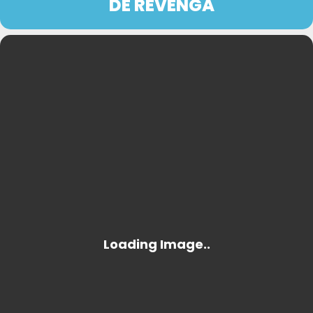
DE REVENGA