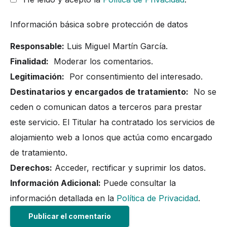
Información básica sobre protección de datos
Responsable:
Luis Miguel Martín García.
Finalidad:
Moderar los comentarios.
Legitimación:
Por consentimiento del interesado.
Destinatarios y encargados de tratamiento:
No se
ceden o comunican datos a terceros para prestar
este servicio. El Titular ha contratado los servicios de
alojamiento web a Ionos que actúa como encargado
de tratamiento.
Derechos:
Acceder, rectificar y suprimir los datos.
Información Adicional:
Puede consultar la
información detallada en la
Política de Privacidad
.