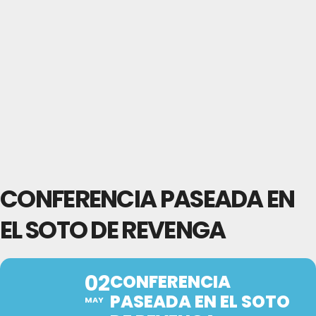
CONFERENCIA PASEADA EN
EL SOTO DE REVENGA
02
CONFERENCIA
PASEADA EN EL SOTO
MAY