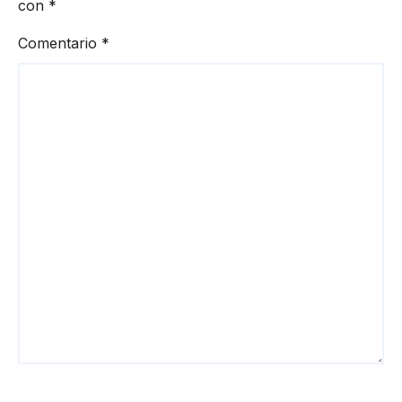
con
*
Comentario
*