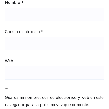
Nombre
*
Correo electrónico
*
Web
Guarda mi nombre, correo electrónico y web en este
navegador para la próxima vez que comente.