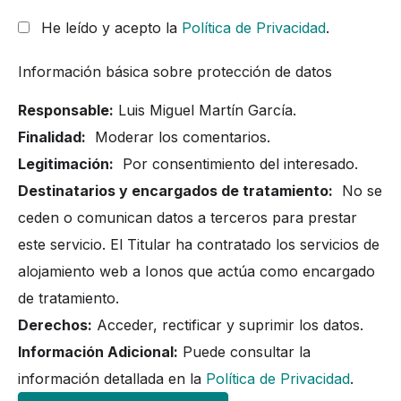
He leído y acepto la
Política de Privacidad
.
Información básica sobre protección de datos
Responsable:
Luis Miguel Martín García.
Finalidad:
Moderar los comentarios.
Legitimación:
Por consentimiento del interesado.
Destinatarios y encargados de tratamiento:
No se
ceden o comunican datos a terceros para prestar
este servicio. El Titular ha contratado los servicios de
alojamiento web a Ionos que actúa como encargado
de tratamiento.
Derechos:
Acceder, rectificar y suprimir los datos.
Información Adicional:
Puede consultar la
información detallada en la
Política de Privacidad
.