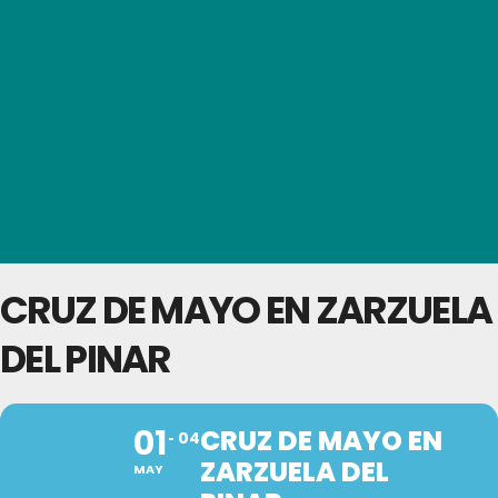
CRUZ DE MAYO EN ZARZUELA
DEL PINAR
01
CRUZ DE MAYO EN
04
ZARZUELA DEL
MAY