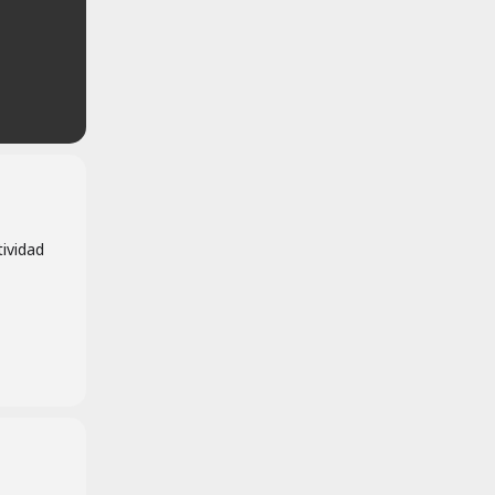
ividad