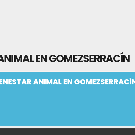
 ANIMAL EN GOMEZSERRACÍN
IENESTAR ANIMAL EN GOMEZSERRACÍ