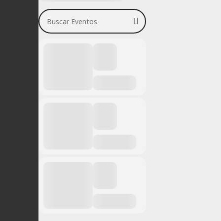
Buscar Eventos