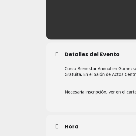
Detalles del Evento
Curso Bienestar Animal en Gomezserr
Gratuita. En el Salón de Actos Cent
Necesaria inscripción, ver en el carte
Hora