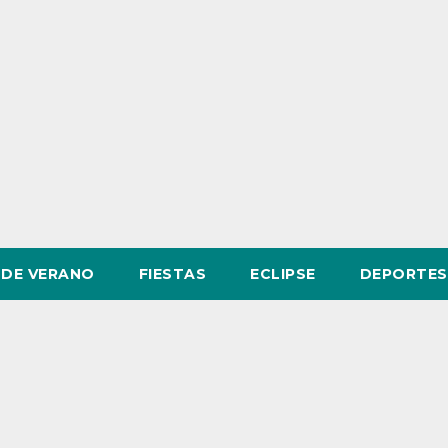
DE VERANO
FIESTAS
ECLIPSE
DEPORTES