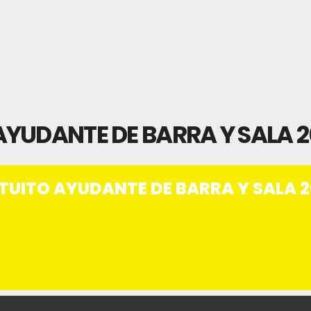
YUDANTE DE BARRA Y SALA 2
UITO AYUDANTE DE BARRA Y SALA 2