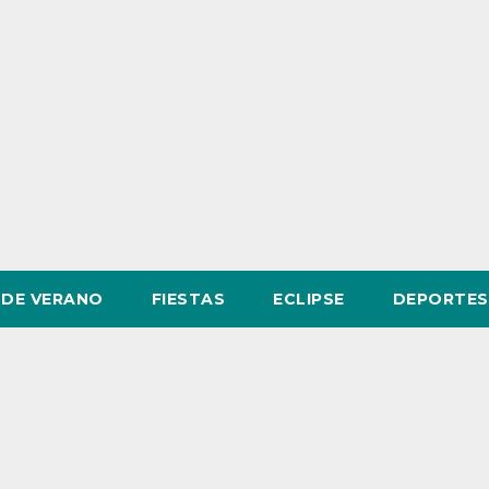
DE VERANO
FIESTAS
ECLIPSE
DEPORTES