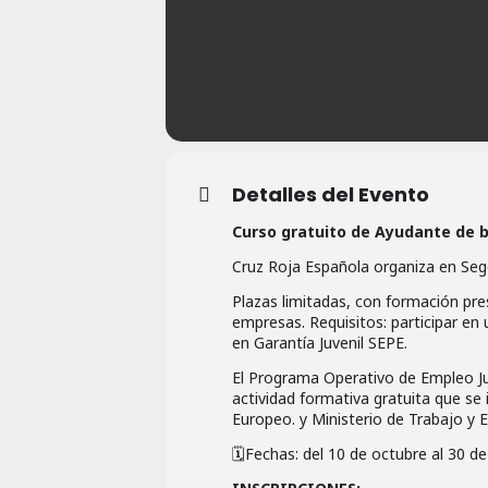
Detalles del Evento
Curso gratuito de Ayudante de b
Cruz Roja Española organiza en Sego
Plazas limitadas, con formación pre
empresas. Requisitos: participar en
en Garantía Juvenil SEPE.
El Programa Operativo de Empleo Juv
actividad formativa gratuita que se
Europeo. y Ministerio de Trabajo y 
🗓Fechas: del 10 de octubre al 30 d