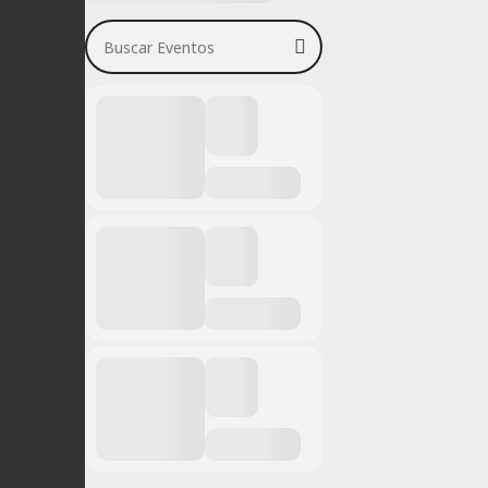
Buscar Eventos