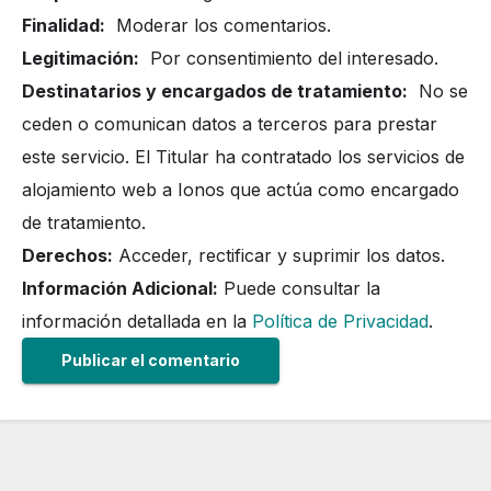
Finalidad:
Moderar los comentarios.
Legitimación:
Por consentimiento del interesado.
Destinatarios y encargados de tratamiento:
No se
ceden o comunican datos a terceros para prestar
este servicio. El Titular ha contratado los servicios de
alojamiento web a Ionos que actúa como encargado
de tratamiento.
Derechos:
Acceder, rectificar y suprimir los datos.
Información Adicional:
Puede consultar la
información detallada en la
Política de Privacidad
.