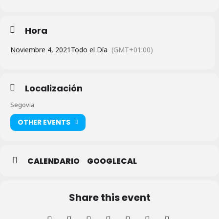
Hora
Noviembre 4, 2021
Todo el Día
(GMT+01:00)
Localización
Segovia
OTHER EVENTS
CALENDARIO
GOOGLECAL
Share this event