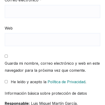
Web
Guarda mi nombre, correo electrónico y web en este
navegador para la próxima vez que comente.
He leído y acepto la
Política de Privacidad
.
Información básica sobre protección de datos
Responsable:
Luis Miguel Martín García.