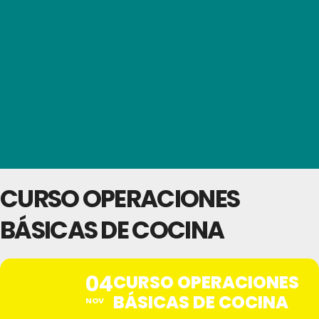
CURSO OPERACIONES
BÁSICAS DE COCINA
04
CURSO OPERACIONES
BÁSICAS DE COCINA
NOV