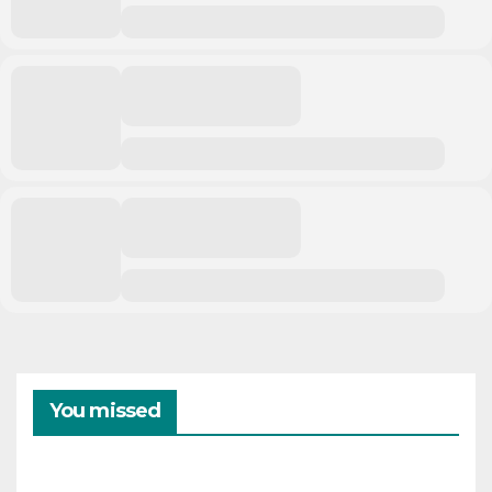
You missed