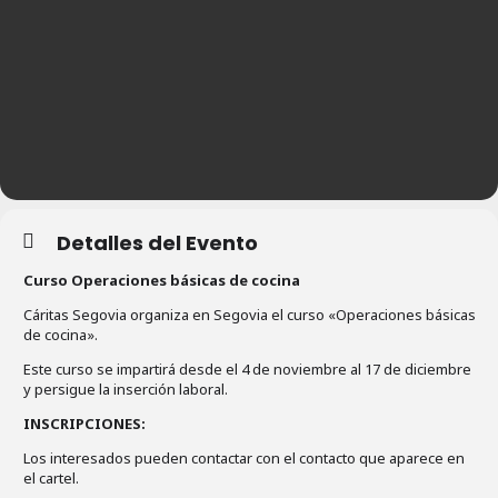
Detalles del Evento
Curso Operaciones básicas de cocina
Cáritas Segovia organiza en Segovia el curso «Operaciones básicas
de cocina».
Este curso se impartirá desde el 4 de noviembre al 17 de diciembre
y persigue la inserción laboral.
INSCRIPCIONES:
Los interesados pueden contactar con el contacto que aparece en
el cartel.