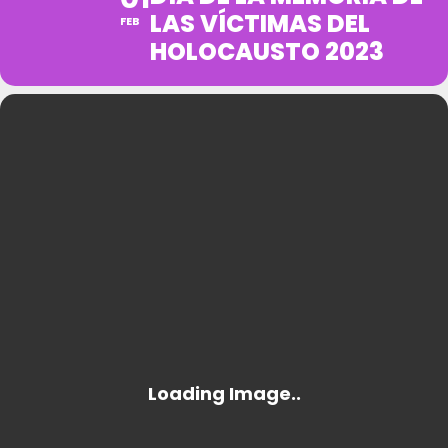
LAS VÍCTIMAS DEL
FEB
HOLOCAUSTO 2023