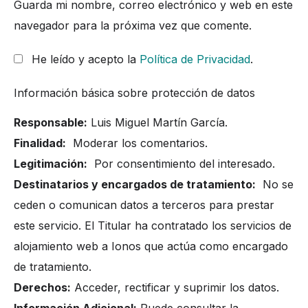
Guarda mi nombre, correo electrónico y web en este
navegador para la próxima vez que comente.
He leído y acepto la
Política de Privacidad
.
Información básica sobre protección de datos
Responsable:
Luis Miguel Martín García.
Finalidad:
Moderar los comentarios.
Legitimación:
Por consentimiento del interesado.
Destinatarios y encargados de tratamiento:
No se
ceden o comunican datos a terceros para prestar
este servicio. El Titular ha contratado los servicios de
alojamiento web a Ionos que actúa como encargado
de tratamiento.
Derechos:
Acceder, rectificar y suprimir los datos.
Información Adicional:
Puede consultar la