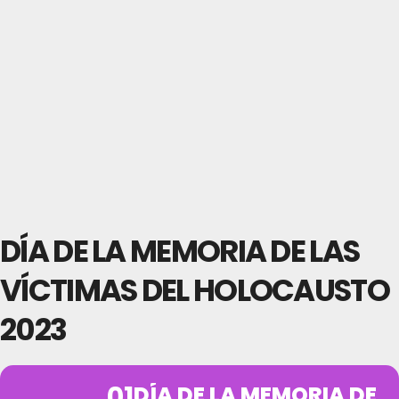
DÍA DE LA MEMORIA DE LAS
VÍCTIMAS DEL HOLOCAUSTO
2023
01
DÍA DE LA MEMORIA DE