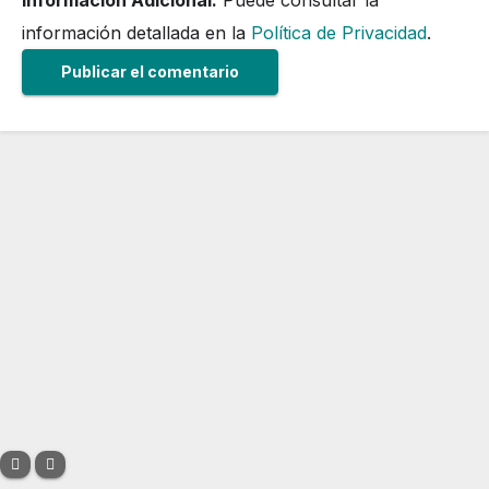
información detallada en la
Política de Privacidad
.