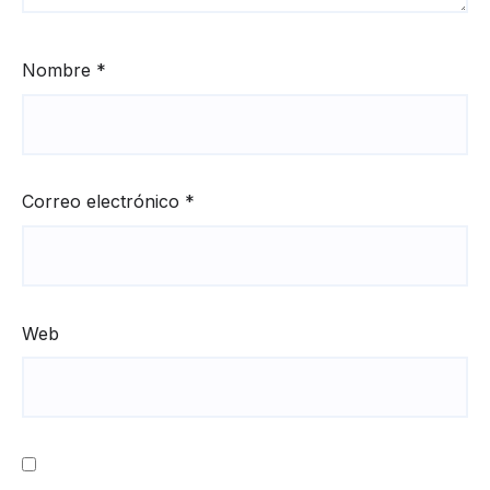
Nombre
*
Correo electrónico
*
Web