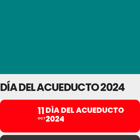
DÍA DEL ACUEDUCTO 2024
11
DÍA DEL ACUEDUCTO
2024
OCT