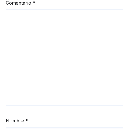
Comentario
*
Nombre
*