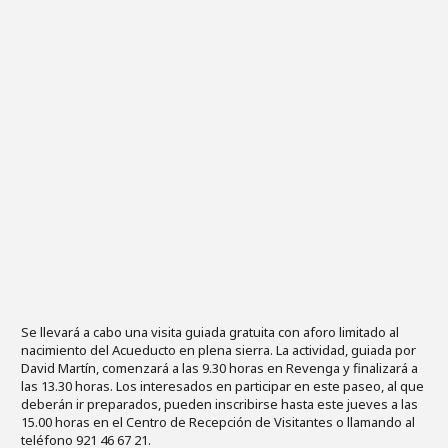
Se llevará a cabo una visita guiada gratuita con aforo limitado al
nacimiento del Acueducto en plena sierra. La actividad, guiada por
David Martín, comenzará a las 9.30 horas en Revenga y finalizará a
las 13.30 horas. Los interesados en participar en este paseo, al que
deberán ir preparados, pueden inscribirse hasta este jueves a las
15.00 horas en el Centro de Recepción de Visitantes o llamando al
teléfono 921 46 67 21.