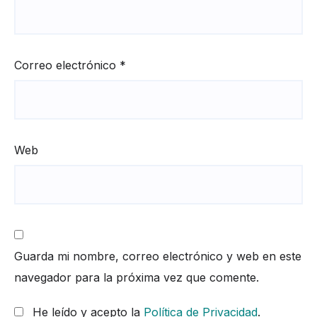
Correo electrónico
*
Web
Guarda mi nombre, correo electrónico y web en este
navegador para la próxima vez que comente.
He leído y acepto la
Política de Privacidad
.