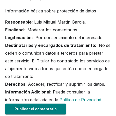
Información básica sobre protección de datos
Responsable:
Luis Miguel Martín García.
Finalidad:
Moderar los comentarios.
Legitimación:
Por consentimiento del interesado.
Destinatarios y encargados de tratamiento:
No se
ceden o comunican datos a terceros para prestar
este servicio. El Titular ha contratado los servicios de
alojamiento web a Ionos que actúa como encargado
de tratamiento.
Derechos:
Acceder, rectificar y suprimir los datos.
Información Adicional:
Puede consultar la
información detallada en la
Política de Privacidad
.