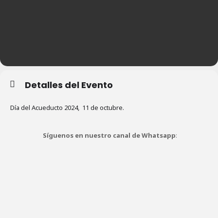
Detalles del Evento
Día del Acueducto 2024, 11 de octubre.
Síguenos en nuestro canal de Whatsapp
: