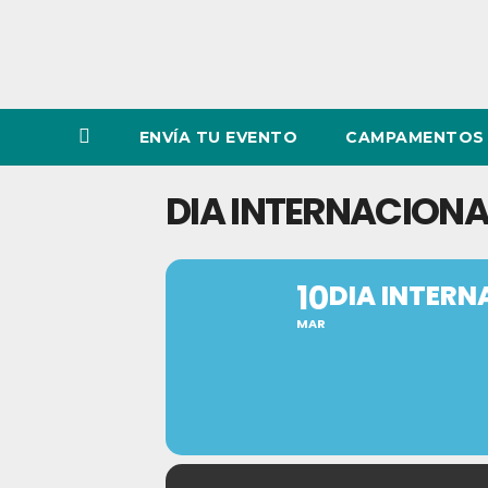
ENVÍA TU EVENTO
CAMPAMENTOS 
DIA INTERNACIONAL
10
DIA INTERN
MAR