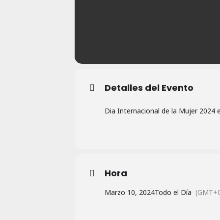
Detalles del Evento
Dia Internacional de la Mujer 2024 
Hora
Marzo 10, 2024
Todo el Día
(GMT+0