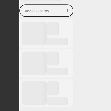
Buscar Eventos