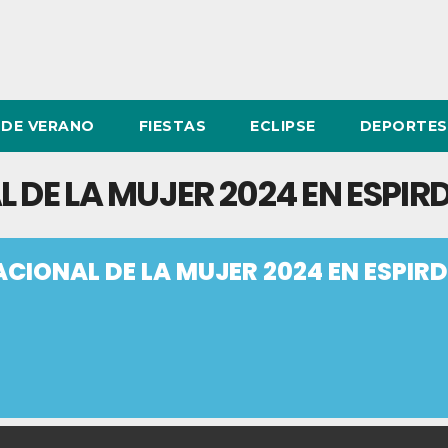
DE VERANO
FIESTAS
ECLIPSE
DEPORTES
 DE LA MUJER 2024 EN ESPIR
ACIONAL DE LA MUJER 2024 EN ESPIR