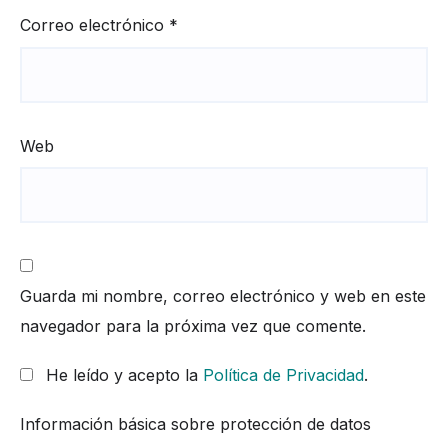
Correo electrónico
*
Web
Guarda mi nombre, correo electrónico y web en este
navegador para la próxima vez que comente.
He leído y acepto la
Política de Privacidad
.
Información básica sobre protección de datos