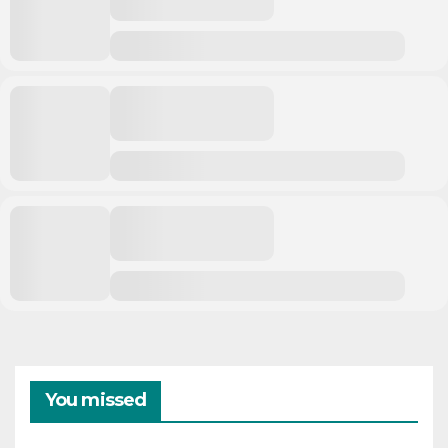
You missed