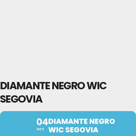
DIAMANTE NEGRO WIC
SEGOVIA
04
DIAMANTE NEGRO
WIC SEGOVIA
OCT