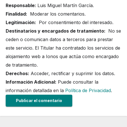
Responsable:
Luis Miguel Martín García.
Finalidad:
Moderar los comentarios.
Legitimación:
Por consentimiento del interesado.
Destinatarios y encargados de tratamiento:
No se
ceden o comunican datos a terceros para prestar
este servicio. El Titular ha contratado los servicios de
alojamiento web a Ionos que actúa como encargado
de tratamiento.
Derechos:
Acceder, rectificar y suprimir los datos.
Información Adicional:
Puede consultar la
información detallada en la
Política de Privacidad
.