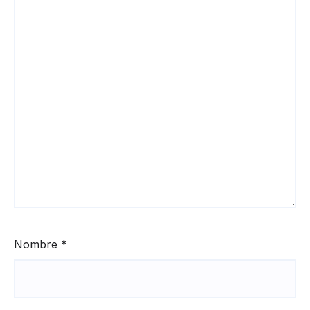
Nombre
*