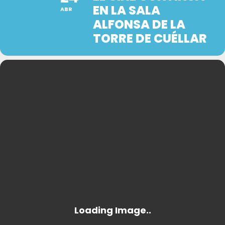
EN LA SALA
ABR
ALFONSA DE LA
TORRE DE CUÉLLAR