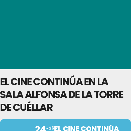
EL CINE CONTINÚA EN LA
SALA ALFONSA DE LA TORRE
DE CUÉLLAR
24
EL CINE CONTINÚA
26