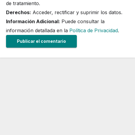
de tratamiento.
Derechos:
Acceder, rectificar y suprimir los datos.
Información Adicional:
Puede consultar la
información detallada en la
Política de Privacidad
.