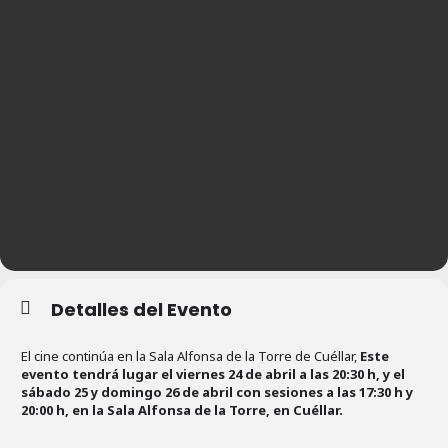
Detalles del Evento
El cine continúa en la Sala Alfonsa de la Torre de Cuéllar,
Este
evento tendrá lugar el viernes 24 de abril a las 20:30 h, y el
sábado 25 y domingo 26 de abril con sesiones a las 17:30 h y
20:00 h, en la Sala Alfonsa de la Torre, en Cuéllar.