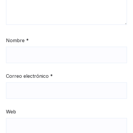
Nombre
*
Correo electrónico
*
Web