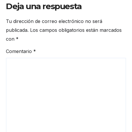
Deja una respuesta
Tu dirección de correo electrónico no será
publicada.
Los campos obligatorios están marcados
con
*
Comentario
*