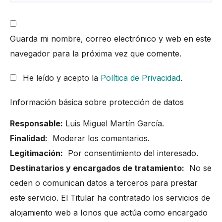
Guarda mi nombre, correo electrónico y web en este
navegador para la próxima vez que comente.
He leído y acepto la
Política de Privacidad
.
Información básica sobre protección de datos
Responsable:
Luis Miguel Martín García.
Finalidad:
Moderar los comentarios.
Legitimación:
Por consentimiento del interesado.
Destinatarios y encargados de tratamiento:
No se
ceden o comunican datos a terceros para prestar
este servicio. El Titular ha contratado los servicios de
alojamiento web a Ionos que actúa como encargado