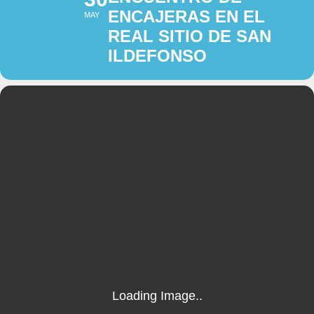
ENCAJERAS EN EL
MAY
REAL SITIO DE SAN
ILDEFONSO