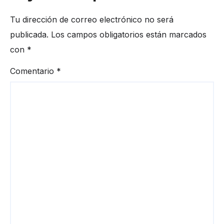
Tu dirección de correo electrónico no será
publicada.
Los campos obligatorios están marcados
con
*
Comentario
*