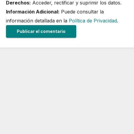
Derechos:
Acceder, rectificar y suprimir los datos.
Información Adicional:
Puede consultar la
información detallada en la
Política de Privacidad
.