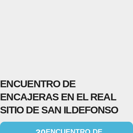
ENCUENTRO DE
ENCAJERAS EN EL REAL
SITIO DE SAN ILDEFONSO
30
ENCUENTRO DE