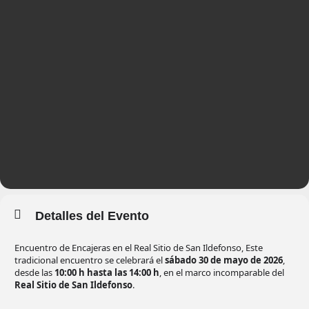
Detalles del Evento
Encuentro de Encajeras en el Real Sitio de San Ildefonso, Este
tradicional encuentro se celebrará el
sábado 30 de mayo de 2026
,
desde las
10:00 h hasta las 14:00 h
, en el marco incomparable del
Real Sitio de San Ildefonso
.