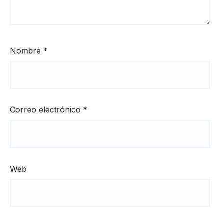
Nombre
*
Correo electrónico
*
Web