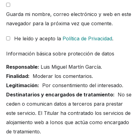
Guarda mi nombre, correo electrónico y web en este
navegador para la próxima vez que comente.
He leído y acepto la
Política de Privacidad
.
Información básica sobre protección de datos
Responsable:
Luis Miguel Martín García.
Finalidad:
Moderar los comentarios.
Legitimación:
Por consentimiento del interesado.
Destinatarios y encargados de tratamiento:
No se
ceden o comunican datos a terceros para prestar
este servicio. El Titular ha contratado los servicios de
alojamiento web a Ionos que actúa como encargado
de tratamiento.