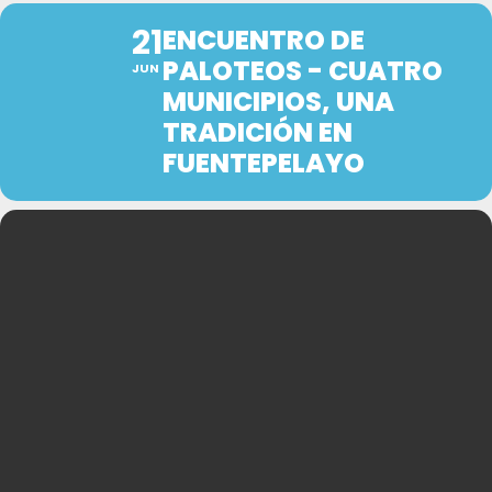
21
ENCUENTRO DE
PALOTEOS - CUATRO
JUN
MUNICIPIOS, UNA
TRADICIÓN EN
FUENTEPELAYO