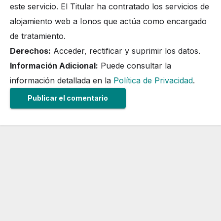
este servicio. El Titular ha contratado los servicios de
alojamiento web a Ionos que actúa como encargado
de tratamiento.
Derechos:
Acceder, rectificar y suprimir los datos.
Información Adicional:
Puede consultar la
información detallada en la
Política de Privacidad
.