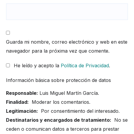
Guarda mi nombre, correo electrónico y web en este
navegador para la próxima vez que comente.
He leído y acepto la
Política de Privacidad
.
Información básica sobre protección de datos
Responsable:
Luis Miguel Martín García.
Finalidad:
Moderar los comentarios.
Legitimación:
Por consentimiento del interesado.
Destinatarios y encargados de tratamiento:
No se
ceden o comunican datos a terceros para prestar