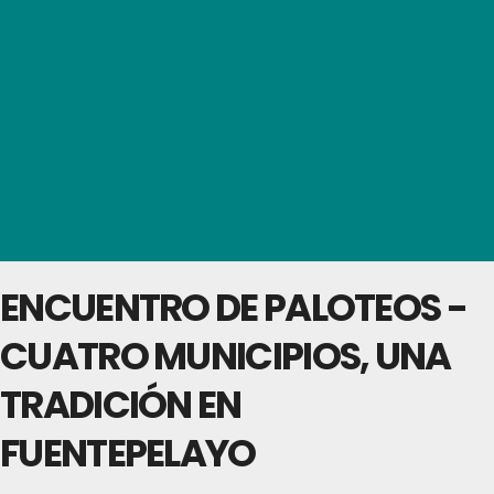
ENCUENTRO DE PALOTEOS -
CUATRO MUNICIPIOS, UNA
TRADICIÓN EN
FUENTEPELAYO