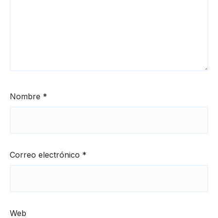
Nombre
*
Correo electrónico
*
Web