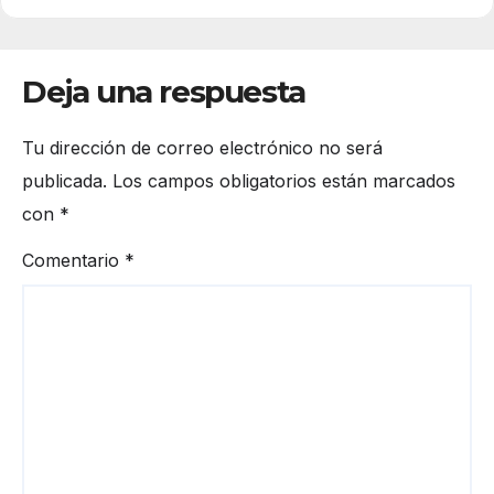
Deja una respuesta
Tu dirección de correo electrónico no será
publicada.
Los campos obligatorios están marcados
con
*
Comentario
*