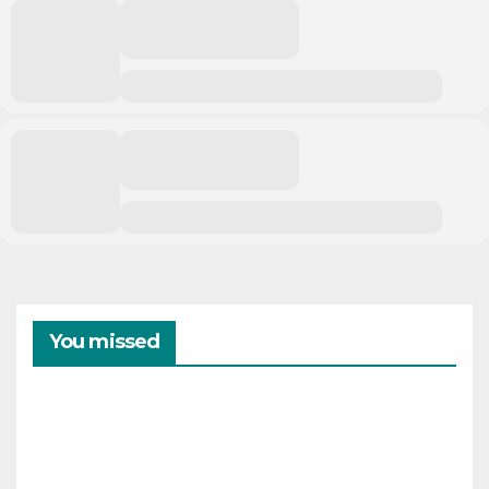
You missed