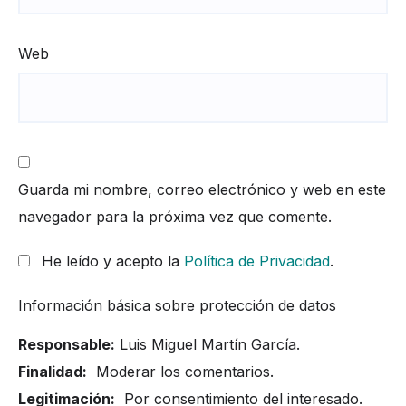
Web
Guarda mi nombre, correo electrónico y web en este
navegador para la próxima vez que comente.
He leído y acepto la
Política de Privacidad
.
Información básica sobre protección de datos
Responsable:
Luis Miguel Martín García.
Finalidad:
Moderar los comentarios.
Legitimación:
Por consentimiento del interesado.