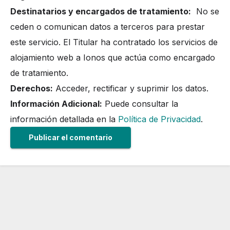
Destinatarios y encargados de tratamiento:
No se
ceden o comunican datos a terceros para prestar
este servicio. El Titular ha contratado los servicios de
alojamiento web a Ionos que actúa como encargado
de tratamiento.
Derechos:
Acceder, rectificar y suprimir los datos.
Información Adicional:
Puede consultar la
información detallada en la
Política de Privacidad
.