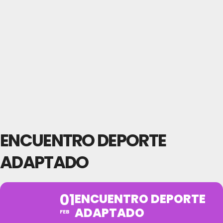
ENCUENTRO DEPORTE
ADAPTADO
01
ENCUENTRO DEPORTE
ADAPTADO
FEB