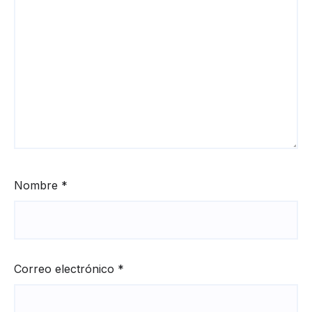
Nombre
*
Correo electrónico
*