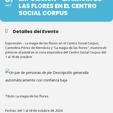
LAS FLORES EN EL CENTRO
OCT
SOCIAL CORPUS
Detalles del Evento
Exposición – La magia de las flores en el Centro Social Corpus,
Carmelina Pérez de Mendoza y “La magia de las flores
”, muestra de
pinturas al pastel en l
a zona expositiva del Centro Social Corpus del
1 al 18 de octubre
Título: La magia de las flores
Fechas: del 1 al 18 de octubre de 2024