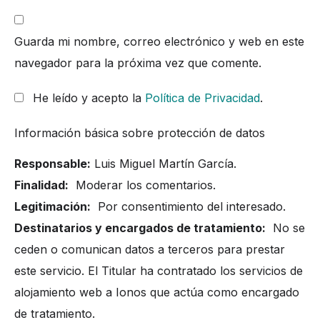
Guarda mi nombre, correo electrónico y web en este
navegador para la próxima vez que comente.
He leído y acepto la
Política de Privacidad
.
Información básica sobre protección de datos
Responsable:
Luis Miguel Martín García.
Finalidad:
Moderar los comentarios.
Legitimación:
Por consentimiento del interesado.
Destinatarios y encargados de tratamiento:
No se
ceden o comunican datos a terceros para prestar
este servicio. El Titular ha contratado los servicios de
alojamiento web a Ionos que actúa como encargado
de tratamiento.