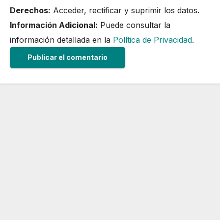
Derechos:
Acceder, rectificar y suprimir los datos.
Información Adicional:
Puede consultar la
información detallada en la
Política de Privacidad
.