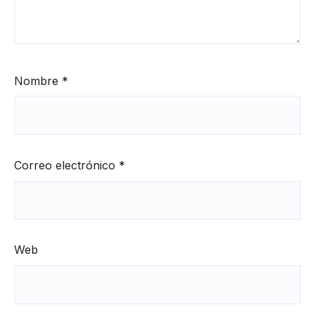
Nombre
*
Correo electrónico
*
Web