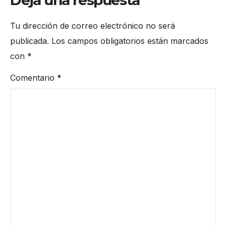
Deja una respuesta
Tu dirección de correo electrónico no será
publicada.
Los campos obligatorios están marcados
con
*
Comentario
*