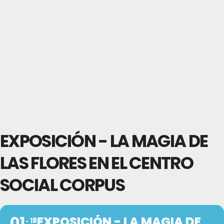
EXPOSICIÓN - LA MAGIA DE
LAS FLORES EN EL CENTRO
SOCIAL CORPUS
01
EXPOSICIÓN - LA MAGIA DE
18