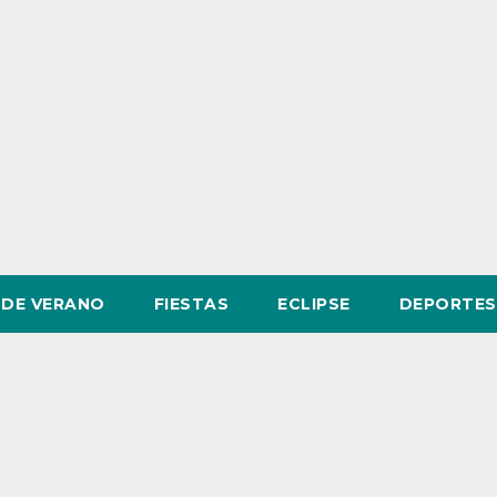
DE VERANO
FIESTAS
ECLIPSE
DEPORTES