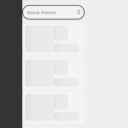
Buscar Eventos