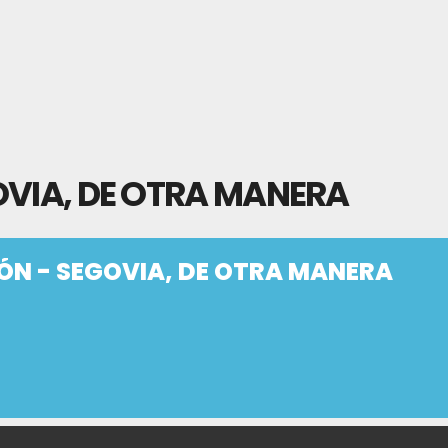
OVIA, DE OTRA MANERA
ÓN - SEGOVIA, DE OTRA MANERA