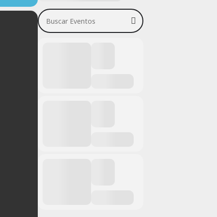
Buscar Eventos