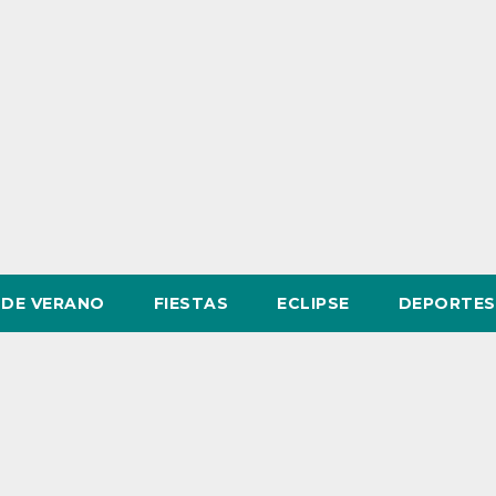
DE VERANO
FIESTAS
ECLIPSE
DEPORTES