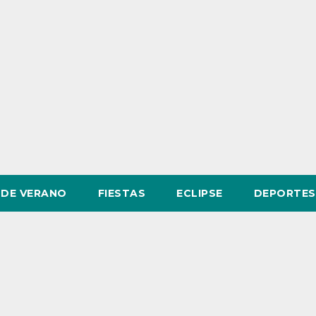
DE VERANO
FIESTAS
ECLIPSE
DEPORTES