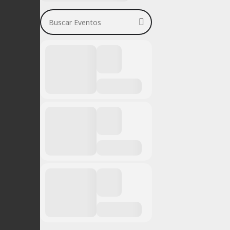
Buscar Eventos