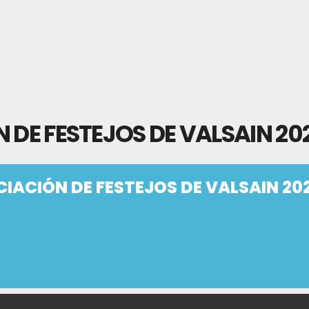
 DE FESTEJOS DE VALSAIN 20
CIACIÓN DE FESTEJOS DE VALSAIN 20