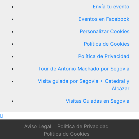
Envía tu evento
Eventos en Facebook
Personalizar Cookies
Política de Cookies
Política de Privacidad
Tour de Antonio Machado por Segovia
Visita guiada por Segovia + Catedral y
Alcázar
Visitas Guiadas en Segovia
Aviso Legal
Política de Privacidad
Política de Cookies