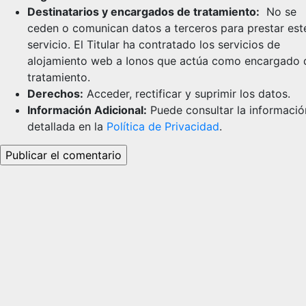
Destinatarios y encargados de tratamiento:
No se
ceden o comunican datos a terceros para prestar est
servicio. El Titular ha contratado los servicios de
alojamiento web a Ionos que actúa como encargado 
tratamiento.
Derechos:
Acceder, rectificar y suprimir los datos.
Información Adicional:
Puede consultar la informació
detallada en la
Política de Privacidad
.