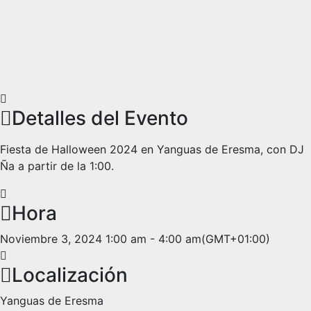
Detalles del Evento
Fiesta de Halloween 2024 en Yanguas de Eresma, con DJ
Ña a partir de la 1:00.
Hora
Noviembre 3, 2024
1:00 am
-
4:00 am
(GMT+01:00)
Localización
Yanguas de Eresma