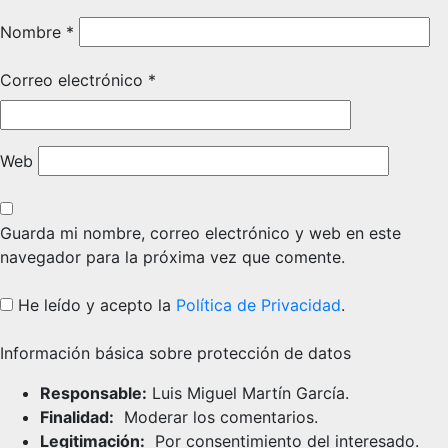
Nombre
*
Correo electrónico
*
Web
Guarda mi nombre, correo electrónico y web en este
navegador para la próxima vez que comente.
He leído y acepto la
Política de Privacidad
.
Información básica sobre protección de datos
Responsable:
Luis Miguel Martín García.
Finalidad:
Moderar los comentarios.
Legitimación:
Por consentimiento del interesado.