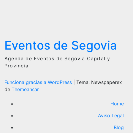
Eventos de Segovia
Agenda de Eventos de Segovia Capital y
Provincia
Funciona gracias a WordPress
|
Tema: Newspaperex
de
Themeansar
Home
Aviso Legal
Blog