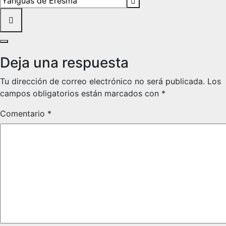
Deja una respuesta
Tu dirección de correo electrónico no será publicada.
Los
campos obligatorios están marcados con
*
Comentario
*