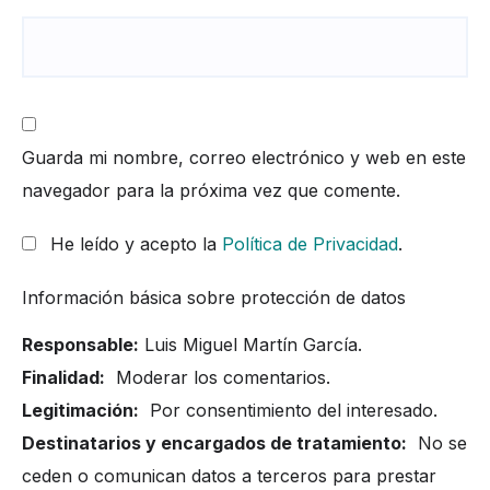
Guarda mi nombre, correo electrónico y web en este
navegador para la próxima vez que comente.
He leído y acepto la
Política de Privacidad
.
Información básica sobre protección de datos
Responsable:
Luis Miguel Martín García.
Finalidad:
Moderar los comentarios.
Legitimación:
Por consentimiento del interesado.
Destinatarios y encargados de tratamiento:
No se
ceden o comunican datos a terceros para prestar