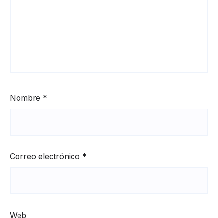
Nombre
*
Correo electrónico
*
Web