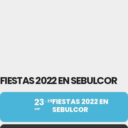
FIESTAS 2022 EN SEBULCOR
23
FIESTAS 2022 EN
29
SEBULCOR
SEP