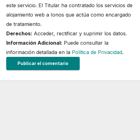
este servicio. El Titular ha contratado los servicios de
alojamiento web a Ionos que actúa como encargado
de tratamiento.
Derechos:
Acceder, rectificar y suprimir los datos.
Información Adicional:
Puede consultar la
información detallada en la
Política de Privacidad
.