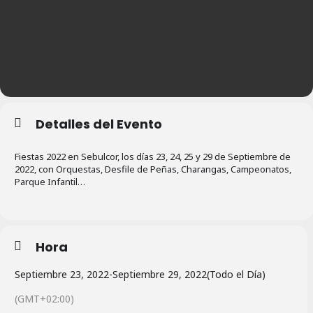
Detalles del Evento
Fiestas 2022 en Sebulcor, los días 23, 24, 25 y 29 de Septiembre de
2022, con Orquestas, Desfile de Peñas, Charangas, Campeonatos,
Parque Infantil…
Hora
Septiembre 23, 2022
-
Septiembre 29, 2022
(Todo el Día)
(GMT+02:00)