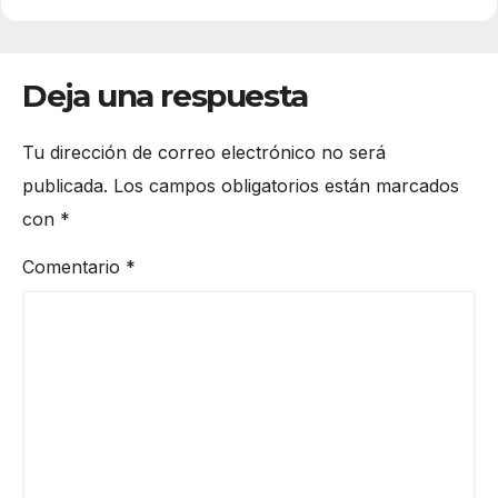
Deja una respuesta
Tu dirección de correo electrónico no será
publicada.
Los campos obligatorios están marcados
con
*
Comentario
*