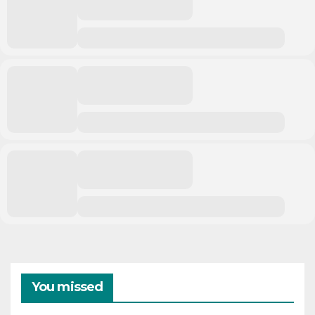
You missed