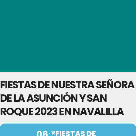
FIESTAS DE NUESTRA SEÑORA
DE LA ASUNCIÓN Y SAN
ROQUE 2023 EN NAVALILLA
06
FIESTAS DE
16