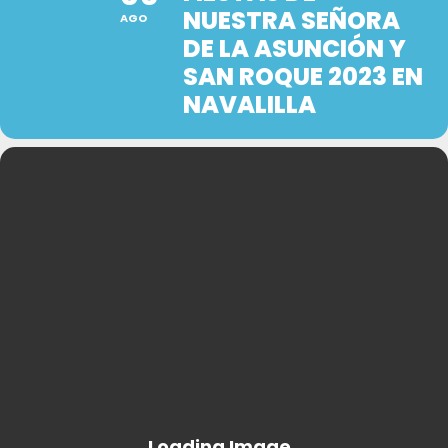
NUESTRA SEÑORA
AGO
DE LA ASUNCIÓN Y
SAN ROQUE 2023 EN
NAVALILLA