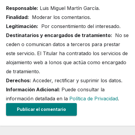
Responsable:
Luis Miguel Martín García.
Finalidad:
Moderar los comentarios.
Legitimación:
Por consentimiento del interesado.
Destinatarios y encargados de tratamiento:
No se
ceden o comunican datos a terceros para prestar
este servicio. El Titular ha contratado los servicios de
alojamiento web a Ionos que actúa como encargado
de tratamiento.
Derechos:
Acceder, rectificar y suprimir los datos.
Información Adicional:
Puede consultar la
información detallada en la
Política de Privacidad
.