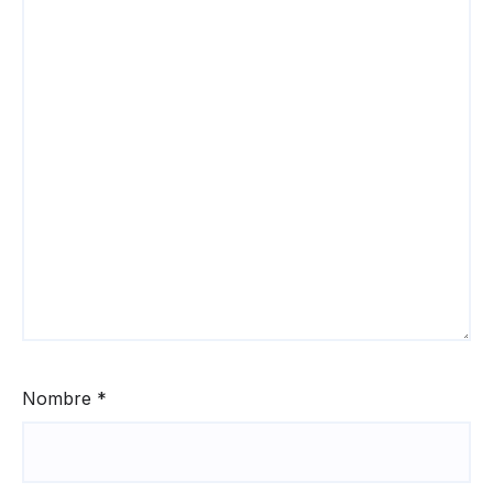
Nombre
*