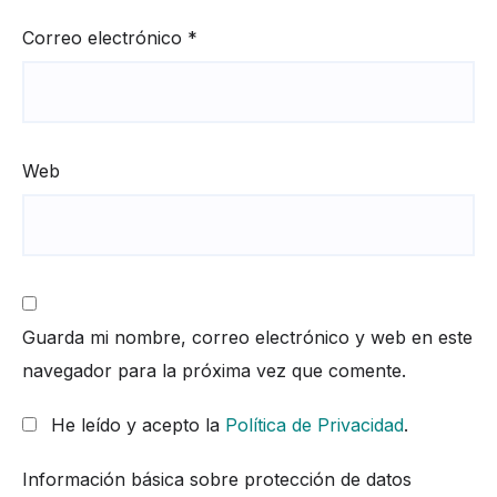
Correo electrónico
*
Web
Guarda mi nombre, correo electrónico y web en este
navegador para la próxima vez que comente.
He leído y acepto la
Política de Privacidad
.
Información básica sobre protección de datos