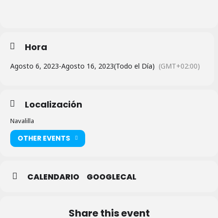
Hora
Agosto 6, 2023
-
Agosto 16, 2023
(Todo el Día)
(GMT+02:00)
Localización
Navalilla
OTHER EVENTS
CALENDARIO
GOOGLECAL
Share this event