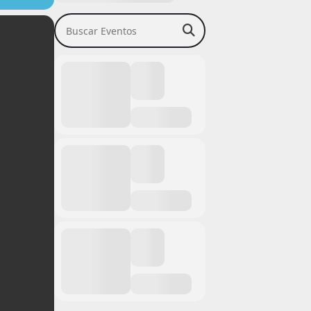
Buscar Eventos