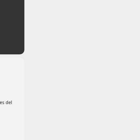
es del