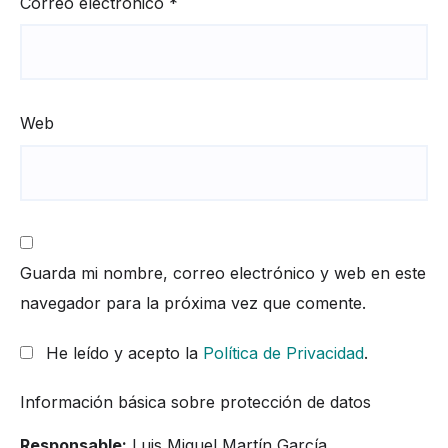
Correo electrónico
*
Web
Guarda mi nombre, correo electrónico y web en este
navegador para la próxima vez que comente.
He leído y acepto la
Política de Privacidad
.
Información básica sobre protección de datos
Responsable:
Luis Miguel Martín García.