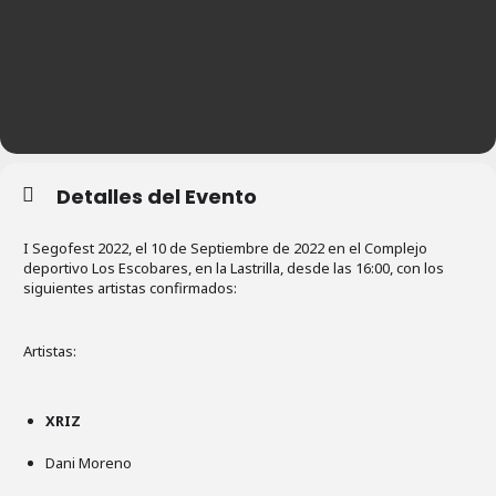
Detalles del Evento
I Segofest 2022, el 10 de Septiembre de 2022 en el Complejo
deportivo Los Escobares, en la Lastrilla, desde las 16:00, con los
siguientes artistas confirmados:
Artistas:
XRIZ
Dani Moreno