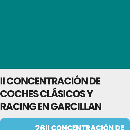
II CONCENTRACIÓN DE
COCHES CLÁSICOS Y
RACING EN GARCILLAN
26
II CONCENTRACIÓN DE