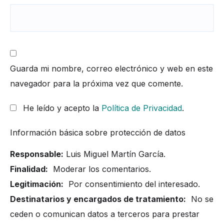
Guarda mi nombre, correo electrónico y web en este
navegador para la próxima vez que comente.
He leído y acepto la
Política de Privacidad
.
Información básica sobre protección de datos
Responsable:
Luis Miguel Martín García.
Finalidad:
Moderar los comentarios.
Legitimación:
Por consentimiento del interesado.
Destinatarios y encargados de tratamiento:
No se
ceden o comunican datos a terceros para prestar