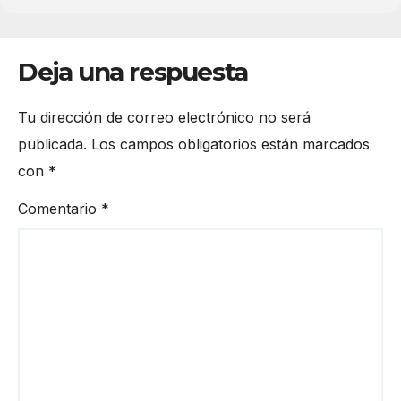
Deja una respuesta
Tu dirección de correo electrónico no será
publicada.
Los campos obligatorios están marcados
con
*
Comentario
*