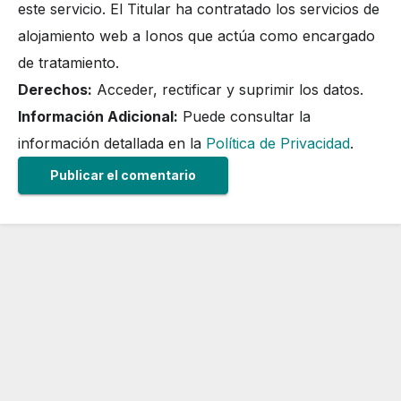
este servicio. El Titular ha contratado los servicios de
alojamiento web a Ionos que actúa como encargado
de tratamiento.
Derechos:
Acceder, rectificar y suprimir los datos.
Información Adicional:
Puede consultar la
información detallada en la
Política de Privacidad
.