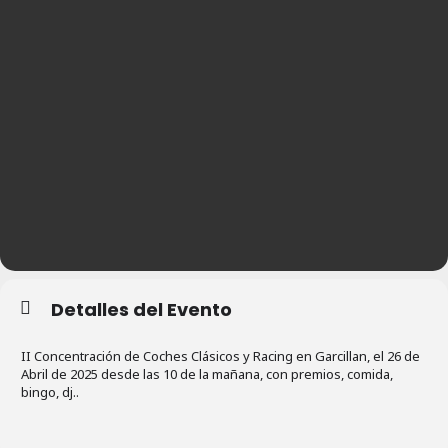
Detalles del Evento
II Concentración de Coches Clásicos y Racing en Garcillan, el 26 de
Abril de 2025 desde las 10 de la mañana, con premios, comida,
bingo, dj..