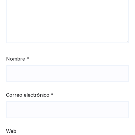
Nombre
*
Correo electrónico
*
Web