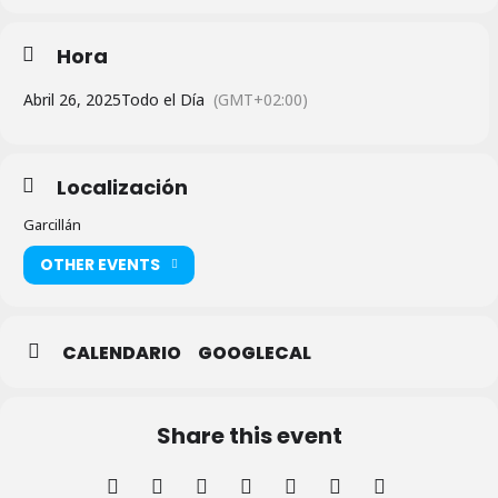
Hora
Abril 26, 2025
Todo el Día
(GMT+02:00)
Localización
Garcillán
OTHER EVENTS
CALENDARIO
GOOGLECAL
Share this event