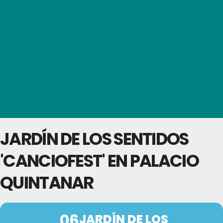
JARDÍN DE LOS SENTIDOS
'CANCIOFEST' EN PALACIO
QUINTANAR
06
JARDÍN DE LOS