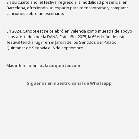
En su cuarto año, el festival regresó a la modalidad presencial en
Barcelona, ofreciendo un espacio para reencontrarse y compartir
canciones sobre un escenario.
En 2024, CancioFest se celebró en Valencia como muestra de apoyo
a los afectados por la DANA. Este año, 2025, la 6ª edición de este
festival tendrá lugar en el Jardín de los Sentidos del Palacio
Quintanar de Segovia el 6 de septiembre.
Más información:
palacioquintar.com
Síguenos en nuestro canal de Whatsapp
: