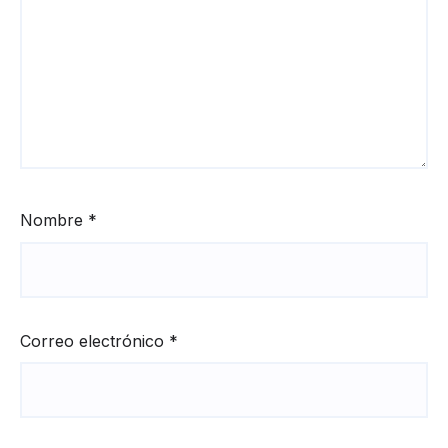
Nombre
*
Correo electrónico
*