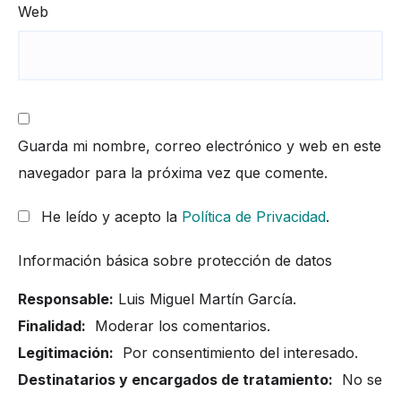
Web
Guarda mi nombre, correo electrónico y web en este
navegador para la próxima vez que comente.
He leído y acepto la
Política de Privacidad
.
Información básica sobre protección de datos
Responsable:
Luis Miguel Martín García.
Finalidad:
Moderar los comentarios.
Legitimación:
Por consentimiento del interesado.
Destinatarios y encargados de tratamiento:
No se