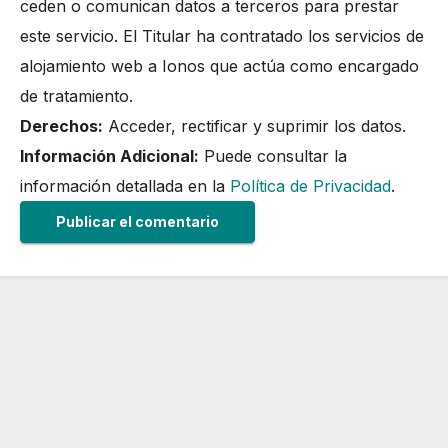
ceden o comunican datos a terceros para prestar
este servicio. El Titular ha contratado los servicios de
alojamiento web a Ionos que actúa como encargado
de tratamiento.
Derechos:
Acceder, rectificar y suprimir los datos.
Información Adicional:
Puede consultar la
información detallada en la
Política de Privacidad
.