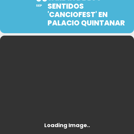
SENTIDOS
SEP
'CANCIOFEST' EN
PALACIO QUINTANAR