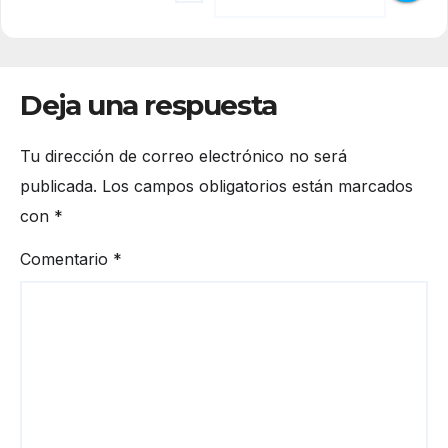
Deja una respuesta
Tu dirección de correo electrónico no será
publicada.
Los campos obligatorios están marcados
con
*
Comentario
*