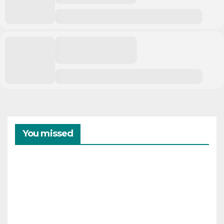
You missed
CAMPAMENTOS
VERANO