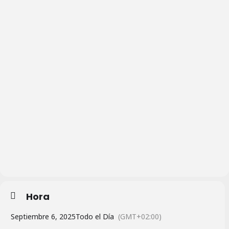
Hora
Septiembre 6, 2025
Todo el Día
(GMT+02:00)