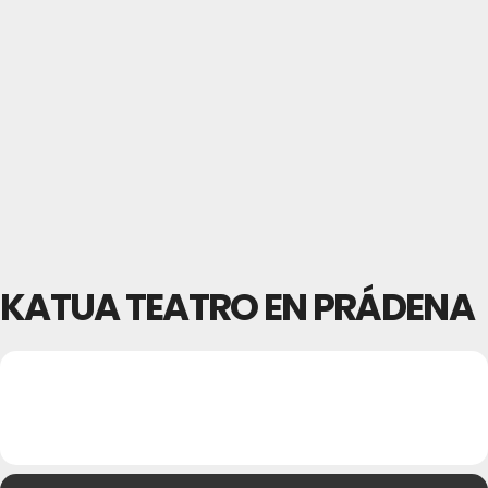
KATUA TEATRO EN PRÁDENA
22
KATUA TEATRO EN
PRÁDENA
MAY