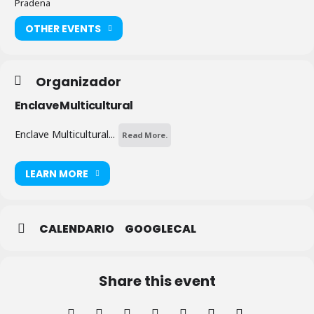
Pradena
OTHER EVENTS
Organizador
Enclave Multicultural
Enclave Multicultural...
Read More.
LEARN MORE
CALENDARIO
GOOGLECAL
Share this event