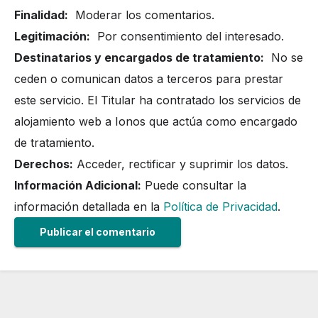
Finalidad:
Moderar los comentarios.
Legitimación:
Por consentimiento del interesado.
Destinatarios y encargados de tratamiento:
No se
ceden o comunican datos a terceros para prestar
este servicio. El Titular ha contratado los servicios de
alojamiento web a Ionos que actúa como encargado
de tratamiento.
Derechos:
Acceder, rectificar y suprimir los datos.
Información Adicional:
Puede consultar la
información detallada en la
Política de Privacidad
.