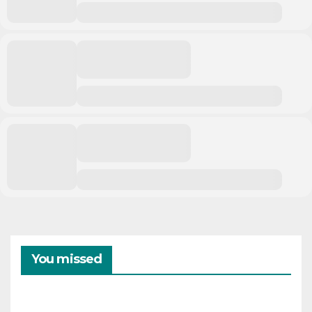
You missed