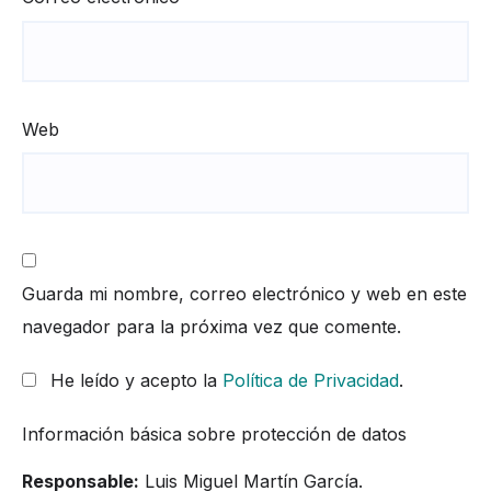
Web
Guarda mi nombre, correo electrónico y web en este
navegador para la próxima vez que comente.
He leído y acepto la
Política de Privacidad
.
Información básica sobre protección de datos
Responsable:
Luis Miguel Martín García.