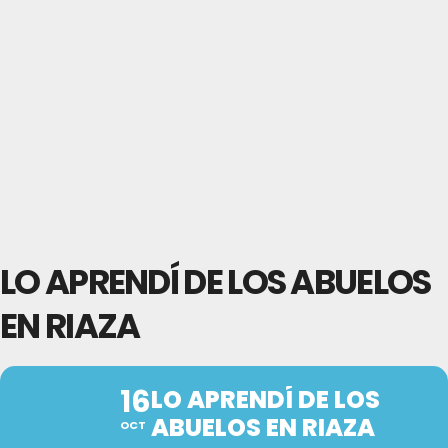
LO APRENDÍ DE LOS ABUELOS
EN RIAZA
16
LO APRENDÍ DE LOS
ABUELOS EN RIAZA
OCT