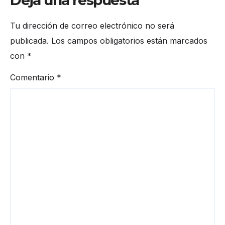
Deja una respuesta
Tu dirección de correo electrónico no será
publicada.
Los campos obligatorios están marcados
con
*
Comentario
*