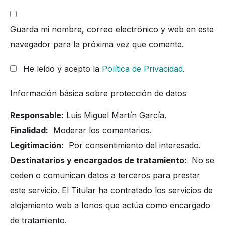
Guarda mi nombre, correo electrónico y web en este
navegador para la próxima vez que comente.
He leído y acepto la
Política de Privacidad
.
Información básica sobre protección de datos
Responsable:
Luis Miguel Martín García.
Finalidad:
Moderar los comentarios.
Legitimación:
Por consentimiento del interesado.
Destinatarios y encargados de tratamiento:
No se
ceden o comunican datos a terceros para prestar
este servicio. El Titular ha contratado los servicios de
alojamiento web a Ionos que actúa como encargado
de tratamiento.