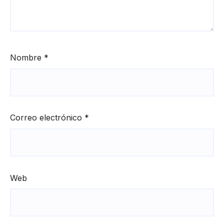
Nombre
*
Correo electrónico
*
Web