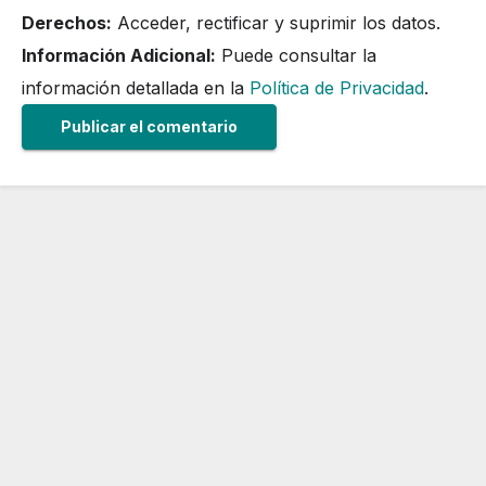
Derechos:
Acceder, rectificar y suprimir los datos.
Información Adicional:
Puede consultar la
información detallada en la
Política de Privacidad
.