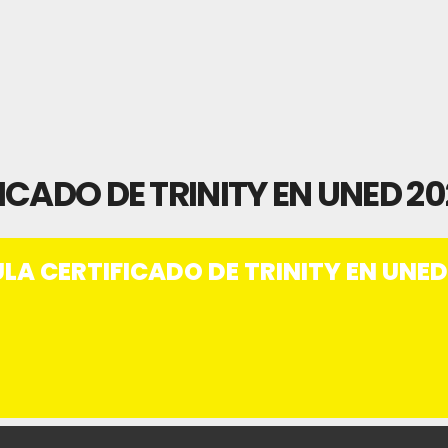
CADO DE TRINITY EN UNED 20
LA CERTIFICADO DE TRINITY EN UNED