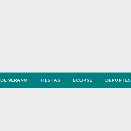
DE VERANO
FIESTAS
ECLIPSE
DEPORTES