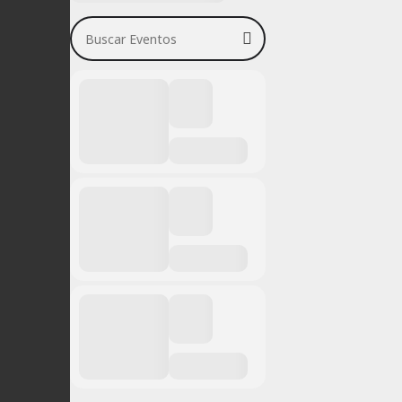
Buscar Eventos