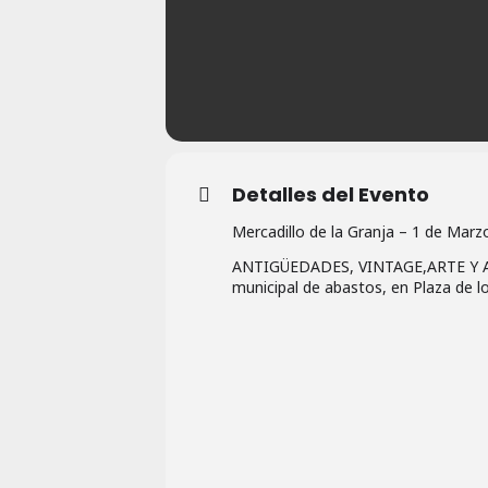
Detalles del Evento
Mercadillo de la Granja – 1 de Marz
ANTIGÜEDADES, VINTAGE,ARTE Y AR
municipal de abastos, en Plaza de l