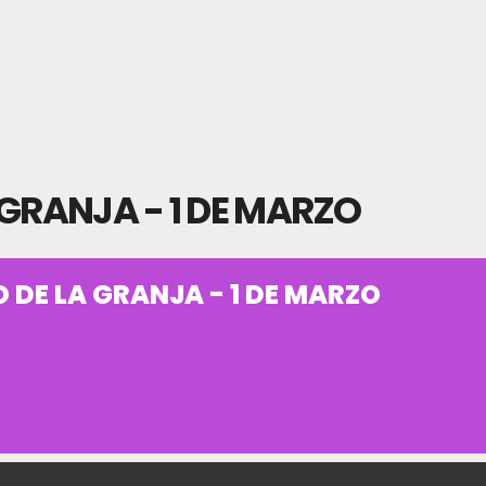
 GRANJA - 1 DE MARZO
 DE LA GRANJA - 1 DE MARZO