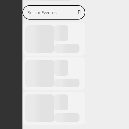
Buscar Eventos