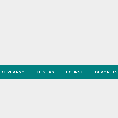
DE VERANO
FIESTAS
ECLIPSE
DEPORTES