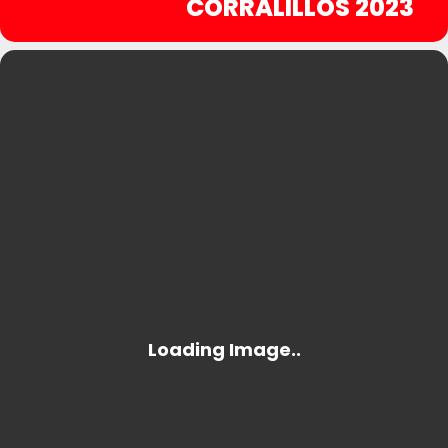
CORRALILLOS 2023