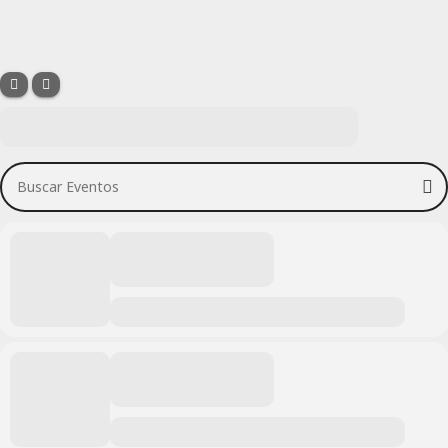
Buscar Eventos