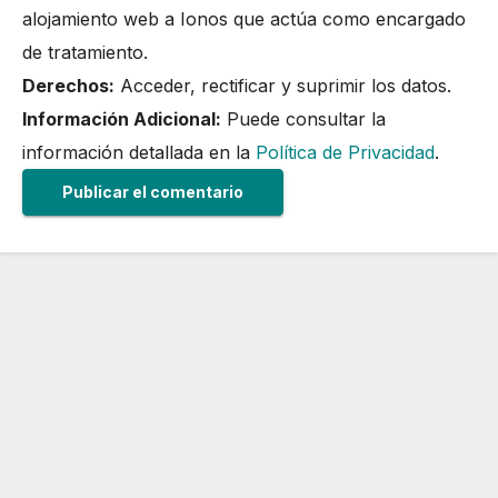
alojamiento web a Ionos que actúa como encargado
de tratamiento.
Derechos:
Acceder, rectificar y suprimir los datos.
Información Adicional:
Puede consultar la
información detallada en la
Política de Privacidad
.