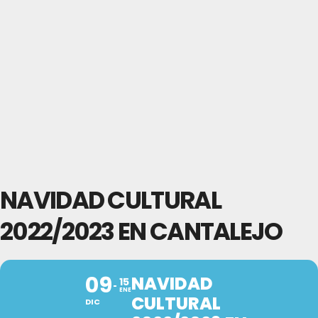
NAVIDAD CULTURAL
2022/2023 EN CANTALEJO
09
NAVIDAD
15
ENE
CULTURAL
DIC