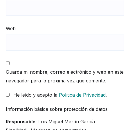
Web
Guarda mi nombre, correo electrónico y web en este
navegador para la próxima vez que comente.
He leído y acepto la
Política de Privacidad
.
Información básica sobre protección de datos
Responsable:
Luis Miguel Martín García.