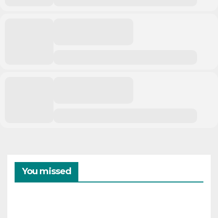
You missed