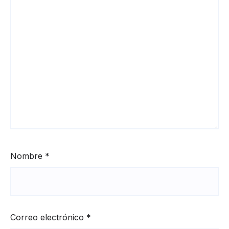
Nombre
*
Correo electrónico
*