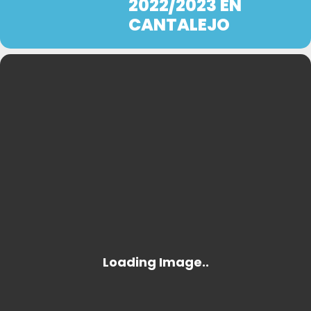
2022/2023 EN
CANTALEJO