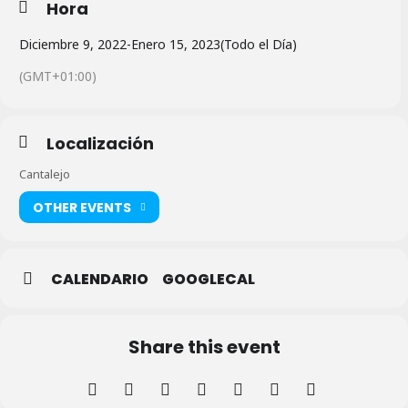
Hora
Diciembre 9, 2022
-
Enero 15, 2023
(Todo el Día)
(GMT+01:00)
Localización
Cantalejo
OTHER EVENTS
CALENDARIO
GOOGLECAL
Share this event