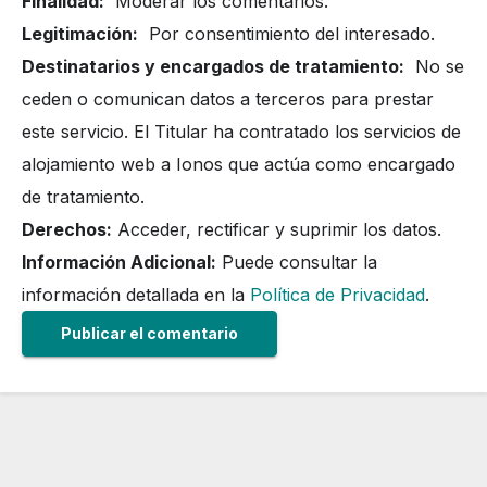
Finalidad:
Moderar los comentarios.
Legitimación:
Por consentimiento del interesado.
Destinatarios y encargados de tratamiento:
No se
ceden o comunican datos a terceros para prestar
este servicio. El Titular ha contratado los servicios de
alojamiento web a Ionos que actúa como encargado
de tratamiento.
Derechos:
Acceder, rectificar y suprimir los datos.
Información Adicional:
Puede consultar la
información detallada en la
Política de Privacidad
.