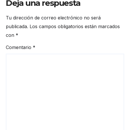
Deja una respuesta
Tu dirección de correo electrónico no será
publicada.
Los campos obligatorios están marcados
con
*
Comentario
*