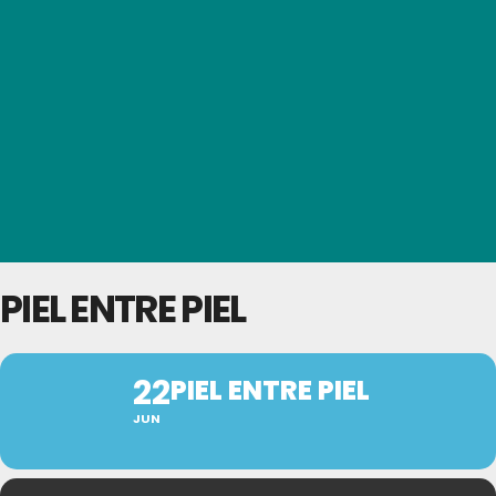
PIEL ENTRE PIEL
22
PIEL ENTRE PIEL
JUN