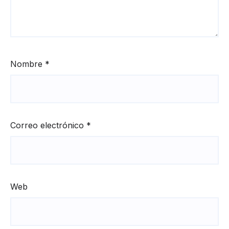
Nombre
*
Correo electrónico
*
Web