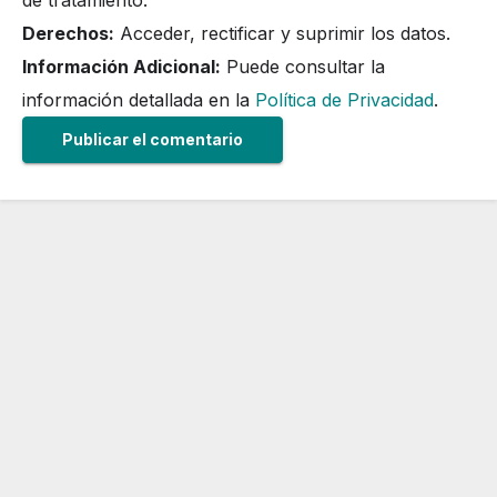
de tratamiento.
Derechos:
Acceder, rectificar y suprimir los datos.
Información Adicional:
Puede consultar la
información detallada en la
Política de Privacidad
.