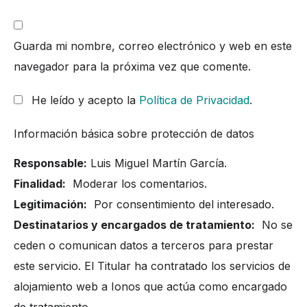
Guarda mi nombre, correo electrónico y web en este
navegador para la próxima vez que comente.
He leído y acepto la
Política de Privacidad
.
Información básica sobre protección de datos
Responsable:
Luis Miguel Martín García.
Finalidad:
Moderar los comentarios.
Legitimación:
Por consentimiento del interesado.
Destinatarios y encargados de tratamiento:
No se
ceden o comunican datos a terceros para prestar
este servicio. El Titular ha contratado los servicios de
alojamiento web a Ionos que actúa como encargado