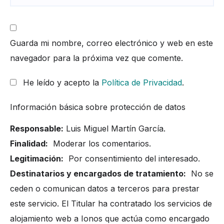
Guarda mi nombre, correo electrónico y web en este
navegador para la próxima vez que comente.
He leído y acepto la
Política de Privacidad
.
Información básica sobre protección de datos
Responsable:
Luis Miguel Martín García.
Finalidad:
Moderar los comentarios.
Legitimación:
Por consentimiento del interesado.
Destinatarios y encargados de tratamiento:
No se
ceden o comunican datos a terceros para prestar
este servicio. El Titular ha contratado los servicios de
alojamiento web a Ionos que actúa como encargado