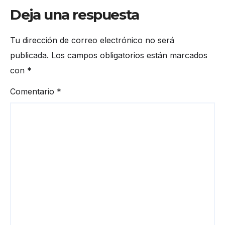
Deja una respuesta
Tu dirección de correo electrónico no será
publicada.
Los campos obligatorios están marcados
con
*
Comentario
*