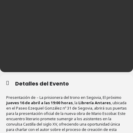
Detalles del Evento
Presentación de – La prisionera del trono en Segovia, El próximo
jueves 16 de abril a las 19:00 horas
, la
Librería Antares
, ubicada
en el Paseo Ezequiel González nº 31 de Segovia, abrirá sus puertas
para la presentación oficial de la nueva obra de Mario Escobar. Este
encuentro literario promete sumergir a los asistentes en la
convulsa Castilla del siglo XV, ofreciendo una oportunidad única
para charlar con el autor sobre el proceso de creación de esta