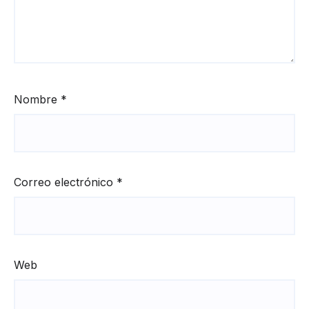
Nombre
*
Correo electrónico
*
Web