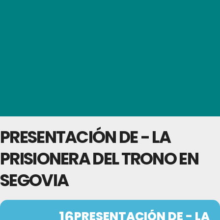
PRESENTACIÓN DE - LA
PRISIONERA DEL TRONO EN
SEGOVIA
16
PRESENTACIÓN DE - LA