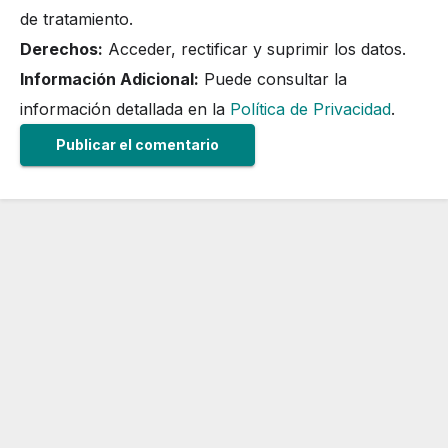
de tratamiento.
Derechos:
Acceder, rectificar y suprimir los datos.
Información Adicional:
Puede consultar la
información detallada en la
Política de Privacidad
.