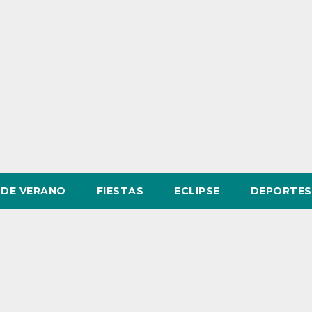
DE VERANO
FIESTAS
ECLIPSE
DEPORTES