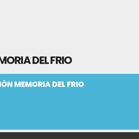
ORIA DEL FRIO
ÓN MEMORIA DEL FRIO