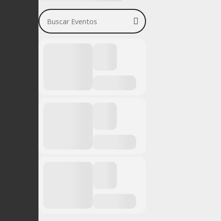
Buscar Eventos