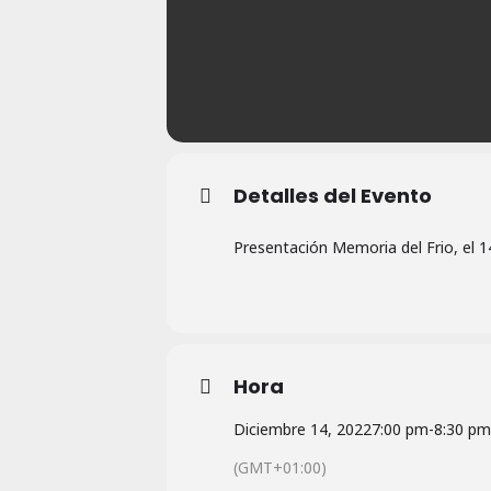
Detalles del Evento
Presentación Memoria del Frio, el 1
Hora
Diciembre 14, 2022
7:00 pm
-
8:30 pm
(GMT+01:00)