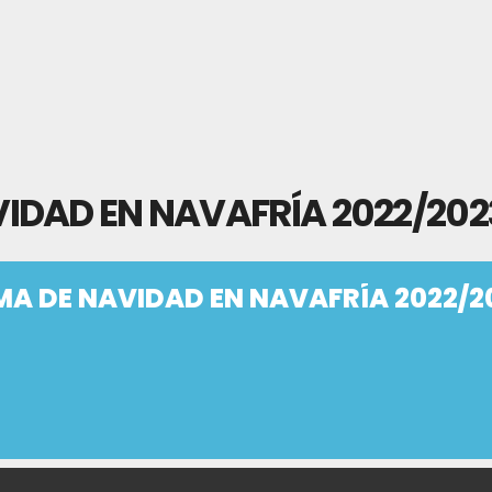
DAD EN NAVAFRÍA 2022/202
A DE NAVIDAD EN NAVAFRÍA 2022/2