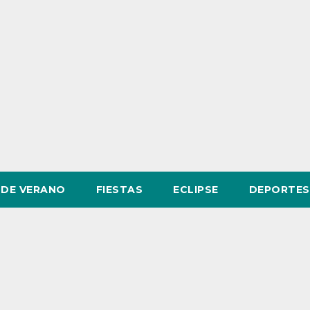
DE VERANO
FIESTAS
ECLIPSE
DEPORTES