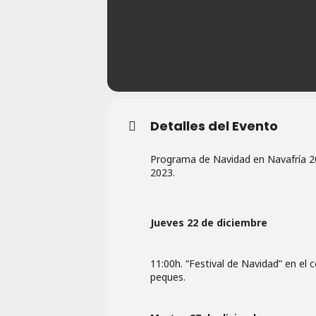
Detalles del Evento
Programa de Navidad en Navafría 20
2023.
Jueves 22 de diciembre
11:00h. “Festival de Navidad” en el 
peques.