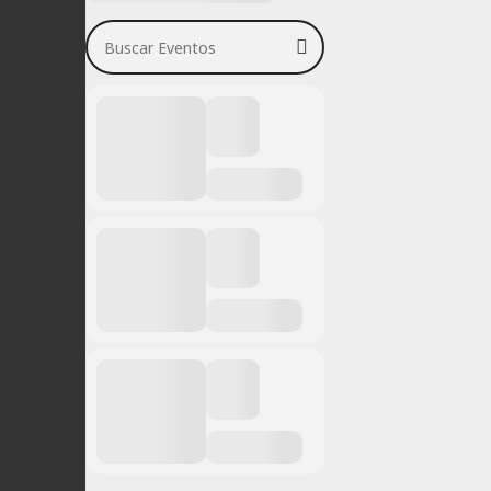
Buscar Eventos