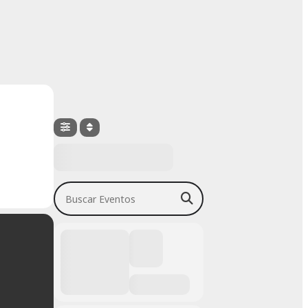
Buscar Eventos