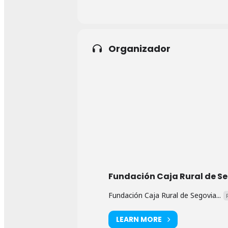
Organizador
Fundación Caja Rural de S
Fundación Caja Rural de Segovia...
LEARN MORE