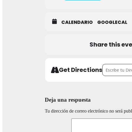
CALENDARIO
GOOGLECAL
Share this ev
Address - Rutas
Get Directions
Deja una respuesta
Tu dirección de correo electrónico no será publ