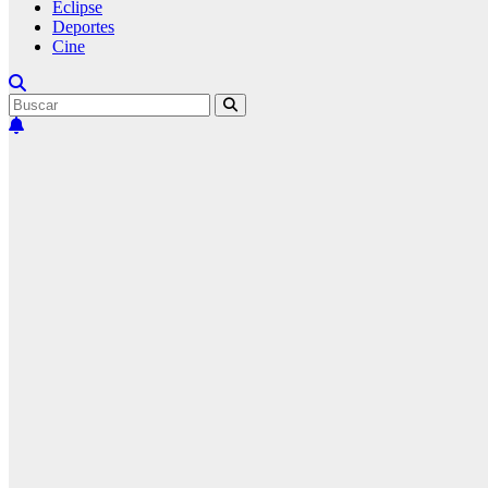
Eclipse
Deportes
Cine