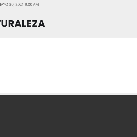
AYO 30, 2021 9:00 AM
TURALEZA
 LA NATURALEZA