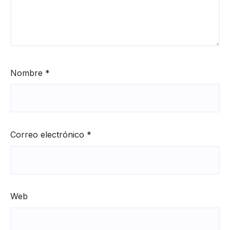
Nombre
*
Correo electrónico
*
Web