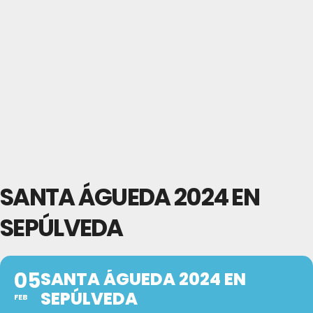
SANTA ÁGUEDA 2024 EN
SEPÚLVEDA
05
SANTA ÁGUEDA 2024 EN
SEPÚLVEDA
FEB