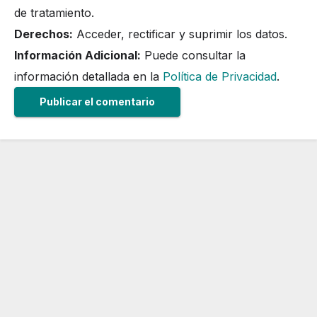
de tratamiento.
Derechos:
Acceder, rectificar y suprimir los datos.
Información Adicional:
Puede consultar la
información detallada en la
Política de Privacidad
.