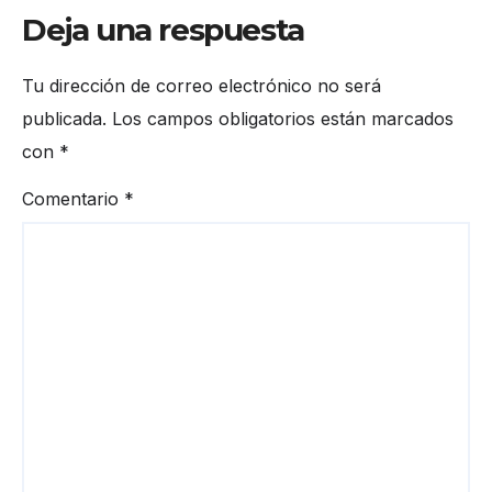
Deja una respuesta
Tu dirección de correo electrónico no será
publicada.
Los campos obligatorios están marcados
con
*
Comentario
*