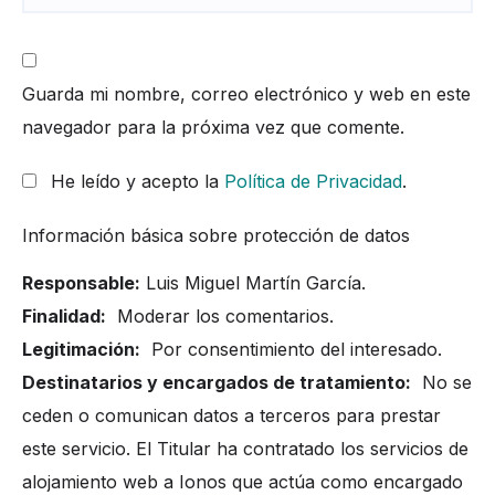
Guarda mi nombre, correo electrónico y web en este
navegador para la próxima vez que comente.
He leído y acepto la
Política de Privacidad
.
Información básica sobre protección de datos
Responsable:
Luis Miguel Martín García.
Finalidad:
Moderar los comentarios.
Legitimación:
Por consentimiento del interesado.
Destinatarios y encargados de tratamiento:
No se
ceden o comunican datos a terceros para prestar
este servicio. El Titular ha contratado los servicios de
alojamiento web a Ionos que actúa como encargado