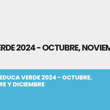
RDE 2024 - OCTUBRE, NOVIE
EDUCA VERDE 2024 - OCTUBRE,
E Y DICIEMBRE