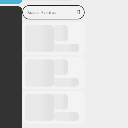
Buscar Eventos