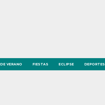
DE VERANO
FIESTAS
ECLIPSE
DEPORTES