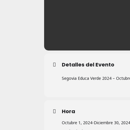
Detalles del Evento
Segovia Educa Verde 2024 – Octubr
Hora
Octubre 1, 2024
-
Diciembre 30, 202