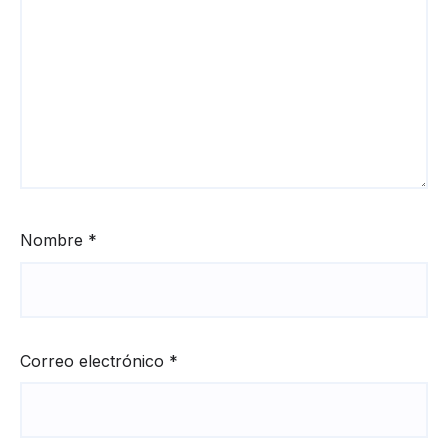
Nombre
*
Correo electrónico
*