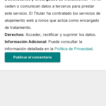
ceden o comunican datos a terceros para prestar
este servicio. El Titular ha contratado los servicios de
alojamiento web a Ionos que actúa como encargado
de tratamiento.
Derechos:
Acceder, rectificar y suprimir los datos.
Información Adicional:
Puede consultar la
información detallada en la
Política de Privacidad
.