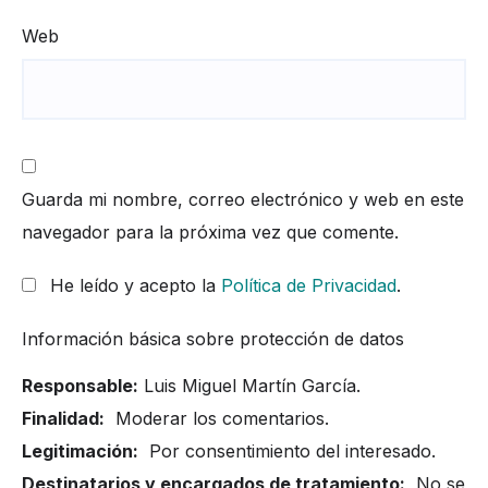
Web
Guarda mi nombre, correo electrónico y web en este
navegador para la próxima vez que comente.
He leído y acepto la
Política de Privacidad
.
Información básica sobre protección de datos
Responsable:
Luis Miguel Martín García.
Finalidad:
Moderar los comentarios.
Legitimación:
Por consentimiento del interesado.
Destinatarios y encargados de tratamiento:
No se