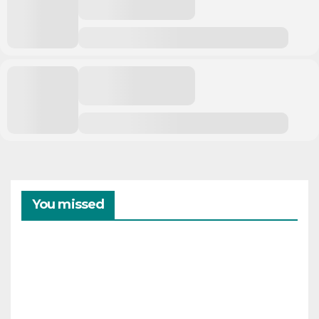
You missed
CAMPAMENTOS
VERANO