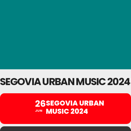
SEGOVIA URBAN MUSIC 2024
26
SEGOVIA URBAN
MUSIC 2024
JUN