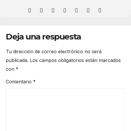
Deja una respuesta
Tu dirección de correo electrónico no será
publicada.
Los campos obligatorios están marcados
con
*
Comentario
*