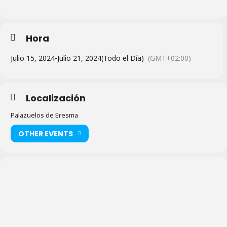
Hora
Julio 15, 2024
-
Julio 21, 2024
(Todo el Día)
(GMT+02:00)
Localización
Palazuelos de Eresma
OTHER EVENTS