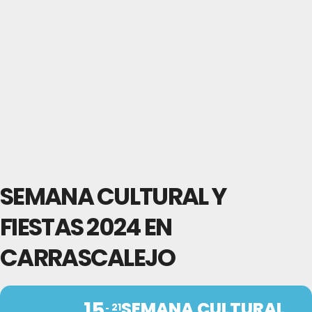
SEMANA CULTURAL Y
FIESTAS 2024 EN
CARRASCALEJO
15
SEMANA CULTURAL
21