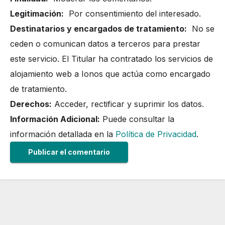
Legitimación:
Por consentimiento del interesado.
Destinatarios y encargados de tratamiento:
No se
ceden o comunican datos a terceros para prestar
este servicio. El Titular ha contratado los servicios de
alojamiento web a Ionos que actúa como encargado
de tratamiento.
Derechos:
Acceder, rectificar y suprimir los datos.
Información Adicional:
Puede consultar la
información detallada en la
Política de Privacidad
.