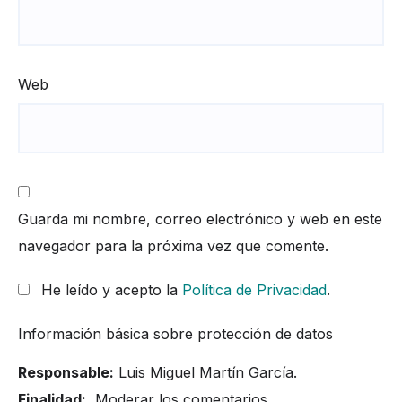
Web
Guarda mi nombre, correo electrónico y web en este
navegador para la próxima vez que comente.
He leído y acepto la
Política de Privacidad
.
Información básica sobre protección de datos
Responsable:
Luis Miguel Martín García.
Finalidad:
Moderar los comentarios.