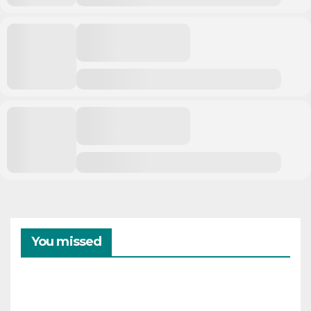
You missed