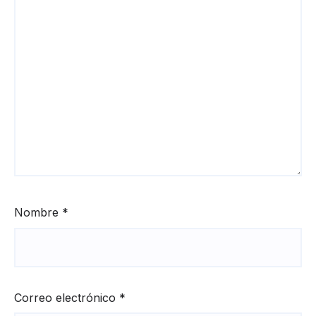
Nombre
*
Correo electrónico
*