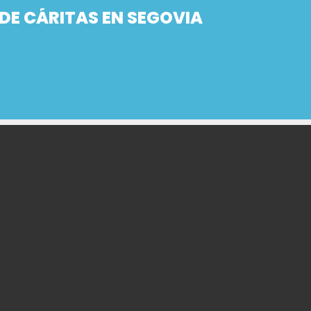
DE CÁRITAS EN SEGOVIA