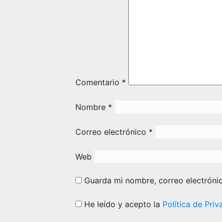
Comentario
*
Nombre
*
Correo electrónico
*
Web
Guarda mi nombre, correo electróni
He leído y acepto la
Política de Priv