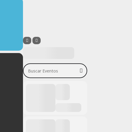
Buscar Eventos