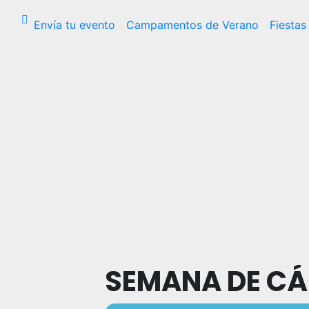
Envía tu evento
Campamentos de Verano
Fiestas
SEMANA DE CÁ