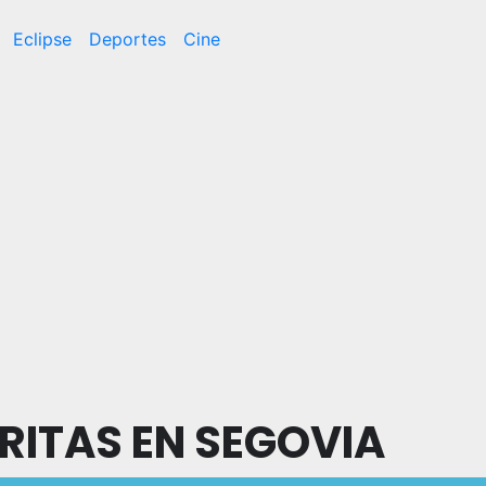
Eclipse
Deportes
Cine
RITAS EN SEGOVIA