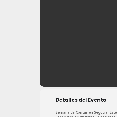
Detalles del Evento
Semana de Cáritas en Segovia, Este